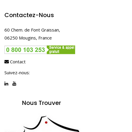
Contactez-Nous
60 Chem. de Font Graissan,
06250 Mougins, France
Contact
Suivez-nous:
Nous Trouver