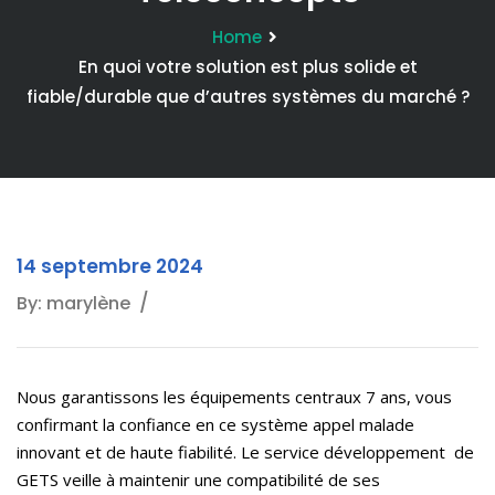
Home
En quoi votre solution est plus solide et
fiable/durable que d’autres systèmes du marché ?
14 septembre 2024
By: marylène
Nous garantissons les équipements centraux 7 ans, vous
confirmant la confiance en ce système appel malade
innovant et de haute fiabilité. Le service développement de
GETS veille à maintenir une compatibilité de ses