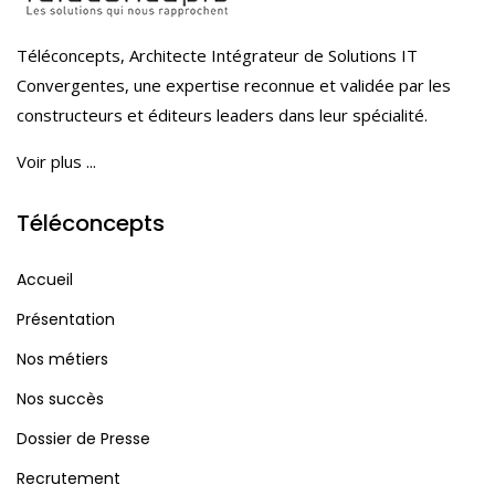
Téléconcepts, Architecte Intégrateur de Solutions IT
Convergentes, une expertise reconnue et validée par les
constructeurs et éditeurs leaders dans leur spécialité.
Voir plus ...
Téléconcepts
Accueil
Présentation
Nos métiers
Nos succès
Dossier de Presse
Recrutement