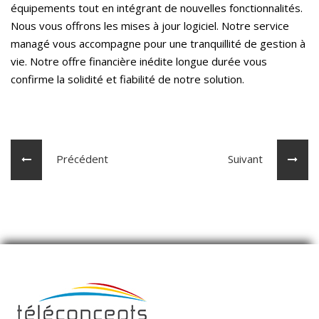
équipements tout en intégrant de nouvelles fonctionnalités.
Nous vous offrons les mises à jour logiciel. Notre service
managé vous accompagne pour une tranquillité de gestion à
vie. Notre offre financière inédite longue durée vous
confirme la solidité et fiabilité de notre solution.
Précédent
Suivant