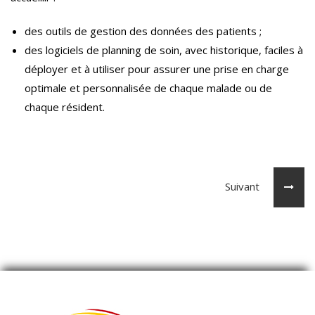
des outils de gestion des données des patients ;
des logiciels de planning de soin, avec historique, faciles à
déployer et à utiliser pour assurer une prise en charge
optimale et personnalisée de chaque malade ou de
chaque résident.
Suivant