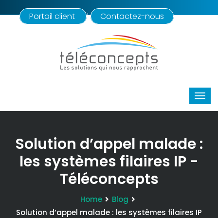
Portail client
Contactez-nous
|
Solution d’appel malade :
les systèmes filaires IP -
Téléconcepts
Home
Blog
Solution d’appel malade : les systèmes filaires IP