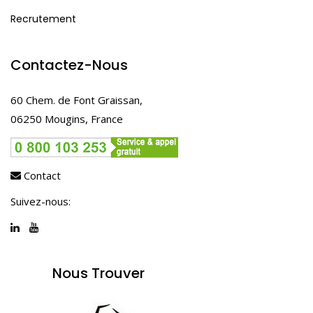
Recrutement
Contactez-Nous
60 Chem. de Font Graissan,
06250 Mougins, France
Contact
Suivez-nous:
Nous Trouver