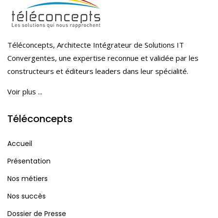
Téléconcepts, Architecte Intégrateur de Solutions IT
Convergentes, une expertise reconnue et validée par les
constructeurs et éditeurs leaders dans leur spécialité.
Voir plus ...
Téléconcepts
Accueil
Présentation
Nos métiers
Nos succès
Dossier de Presse