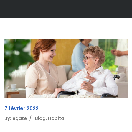
7 février 2022
By: egate
Blog, Hopital