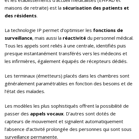
et les établissements d’accueil médicalisés (EHPAD et
maisons de retraite) est la
sécurisation des patients et
des résidents
.
La technologie IP permet d’optimiser les
fonctions de
surveillance
, mais aussi la
réactivité
du personnel médical.
Tous les appels sont reliés à une centrale, identifiés puis
presque instantanément transférés vers les médecins et
les infirmières, également équipés de récepteurs dédiés.
Les terminaux (émetteurs) placés dans les chambres sont
généralement paramétrables en fonction des besoins et de
l’état des malades.
Les modèles les plus sophistiqués offrent la possibilité de
passer des
appels vocaux
. D’autres sont dotés de
capteurs de mouvement et signalent automatiquement
l’absence d’activité prolongée des personnes qui sont sous
surveillance permanente.