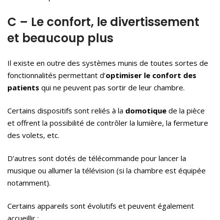
C – Le confort, le divertissement
et beaucoup plus
Il existe en outre des systèmes munis de toutes sortes de
fonctionnalités permettant d’
optimiser le confort des
patients
qui ne peuvent pas sortir de leur chambre.
Certains dispositifs sont reliés à la
domotique
de la pièce
et offrent la possibilité de contrôler la lumière, la fermeture
des volets, etc.
D’autres sont dotés de télécommande pour lancer la
musique ou allumer la télévision (si la chambre est équipée
notamment).
Certains appareils sont évolutifs et peuvent également
accueillir :