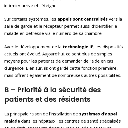
infirmier arrive et l’éteigne.
Sur certains systèmes, les
appels sont centralisés
vers la
salle de garde et le récepteur permet aussi d’identifier le
malade en détresse via le numéro de sa chambre.
Avec le développement de la
technologie IP
, les dispositifs
actuels ont évolué. Aujourd’hui, ce sont plus de simples
moyens pour les patients de demander de l’aide en cas
d’urgence. Bien sûr, ils ont gardé cette fonction première,
mais offrent également de nombreuses autres possibilités.
B – Priorité à la sécurité des
patients et des résidents
La principale raison de l’installation de
systèmes
d’appel
malade
dans les hôpitaux, les centres de santé spécialisés