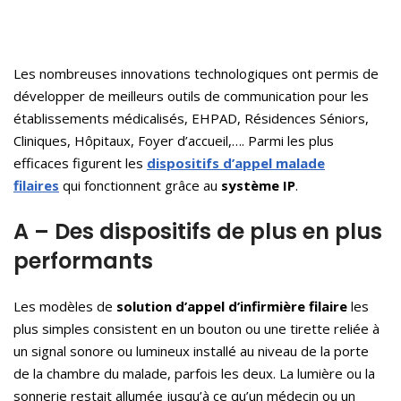
Les nombreuses innovations technologiques ont permis de
développer de meilleurs outils de communication pour les
établissements médicalisés, EHPAD, Résidences Séniors,
Cliniques, Hôpitaux, Foyer d’accueil,…. Parmi les plus
efficaces figurent les
dispositifs d’appel malade
filaires
qui fonctionnent grâce au
système IP
.
A – Des dispositifs de plus en plus
performants
Les modèles de
solution
d’appel
d’infirmière
filaire
les
plus simples consistent en un bouton ou une tirette reliée à
un signal sonore ou lumineux installé au niveau de la porte
de la chambre du malade, parfois les deux. La lumière ou la
sonnerie restait allumée jusqu’à ce qu’un médecin ou un