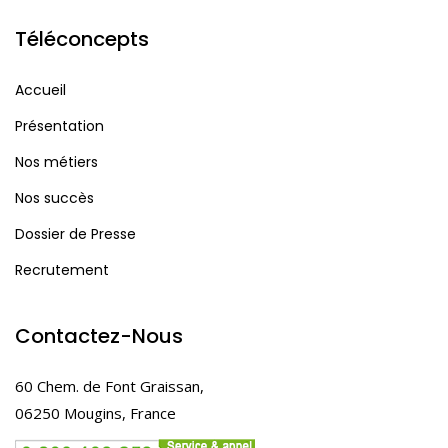
Téléconcepts
Accueil
Présentation
Nos métiers
Nos succès
Dossier de Presse
Recrutement
Contactez-Nous
60 Chem. de Font Graissan,
06250 Mougins, France