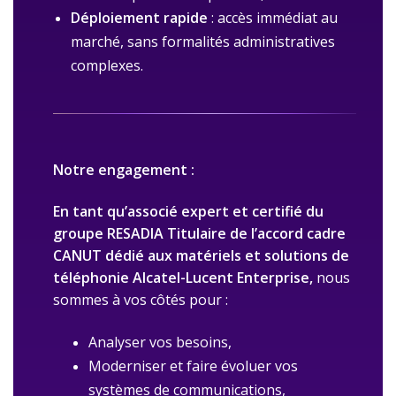
Déploiement rapide
: accès immédiat au
marché, sans formalités administratives
complexes.
Notre engagement :
En tant qu’
associé expert et certifié du
groupe RESADIA T
itulaire de l’accord cadre
CANUT dédié aux matériels et solutions de
téléphonie
Alcatel-Lucent Enterprise
,
nous
sommes à vos côtés pour :
Analyser vos besoins,
Moderniser et faire évoluer vos
systèmes de communications,