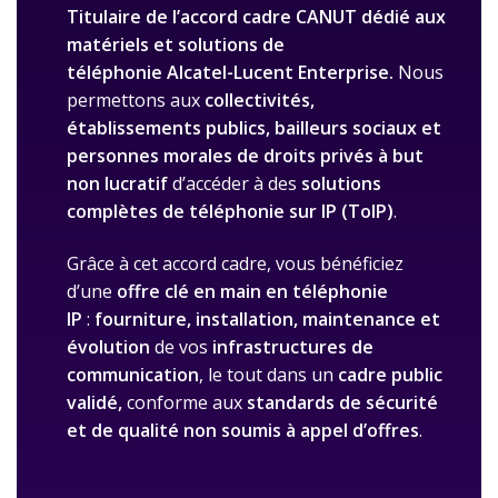
Titulaire
de l’accord cadre CANUT
dédié aux
matériels et solutions de
téléphonie
Alcatel-Lucent Enterprise.
Nous
permettons aux
collectivités,
établissements publics, bailleurs sociaux et
personnes morales de droits privés à but
non lucratif
d’accéder à des
solutions
complètes de téléphonie sur IP (ToIP)
.
Grâce à cet accord cadre, vous bénéficiez
d’une
offre clé en main en téléphonie
IP
:
fourniture, installation, maintenance et
évolution
de vos
infrastructures de
communication
, le tout dans un
cadre public
validé,
conforme aux
standards de sécurité
et de qualité non soumis à appel d’offres
.