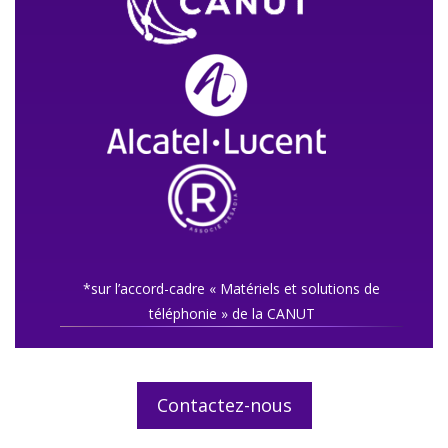
*sur l’accord-cadre « Matériels et solutions de
téléphonie » de la CANUT
Contactez-nous