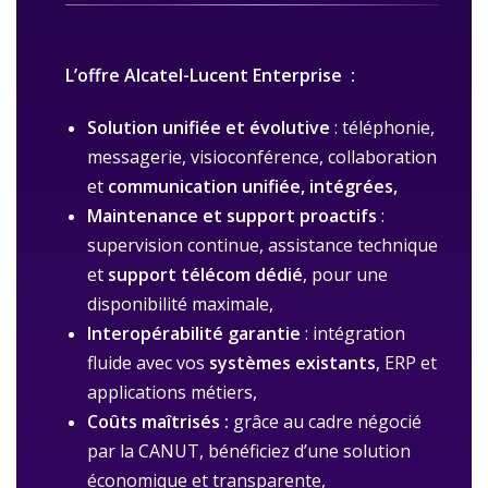
L’offre Alcatel-Lucent Enterprise :
Solution unifiée et évolutive
: téléphonie,
messagerie, visioconférence, collaboration
et
communication unifiée, intégrées,
Maintenance et support proactifs
:
supervision continue, assistance technique
et
support télécom dédié
, pour une
disponibilité maximale,
Interopérabilité garantie
: intégration
fluide avec vos
systèmes existants
, ERP et
applications métiers,
Coûts maîtrisés :
grâce au cadre négocié
par la CANUT, bénéficiez d’une solution
économique et transparente,