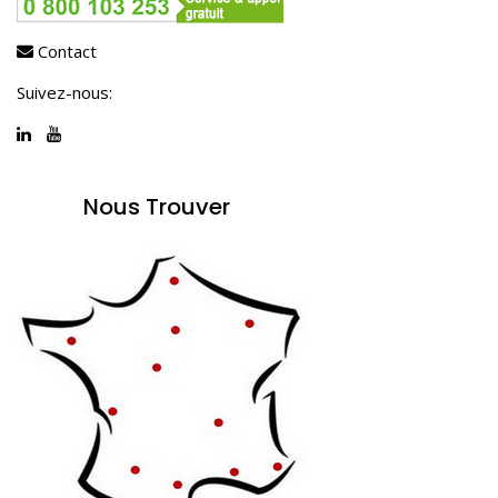
Contact
Suivez-nous:
Nous Trouver