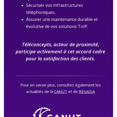
Sécuriser vos infrastructures
téléphoniques,
Assurer une maintenance durable et
évolutive de vos solutions ToIP.
Téléconcepts, acteur de proximité,
participe activement à cet accord cadre
pour la satisfaction des clients.
Pour en savoir plus, consultez également les
actualités de la
CANUT
et de
RESADIA