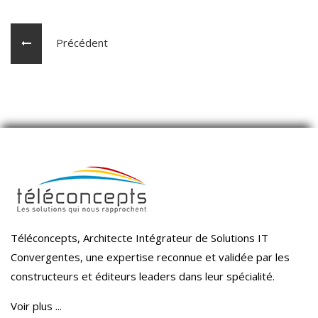
Précédent
Téléconcepts, Architecte Intégrateur de Solutions IT
Convergentes, une expertise reconnue et validée par les
constructeurs et éditeurs leaders dans leur spécialité.
Voir plus ...