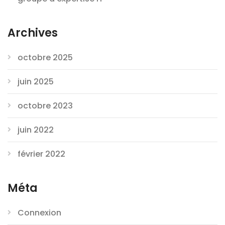
Archives
octobre 2025
juin 2025
octobre 2023
juin 2022
février 2022
Méta
Connexion