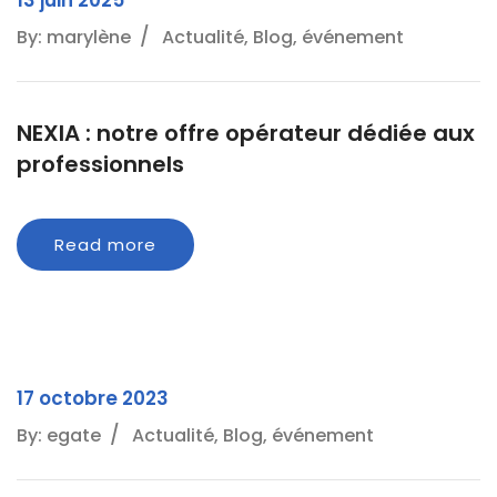
13 juin 2025
By: marylène
Actualité, Blog, événement
NEXIA : notre offre opérateur dédiée aux
professionnels
Read more
17 octobre 2023
By: egate
Actualité, Blog, événement