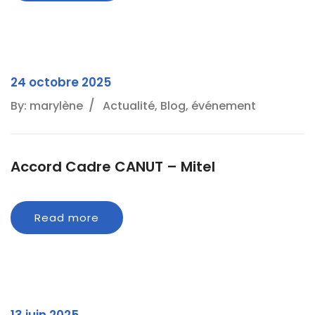
24 octobre 2025
By: marylène
Actualité, Blog, événement
Accord Cadre CANUT – Mitel
Read more