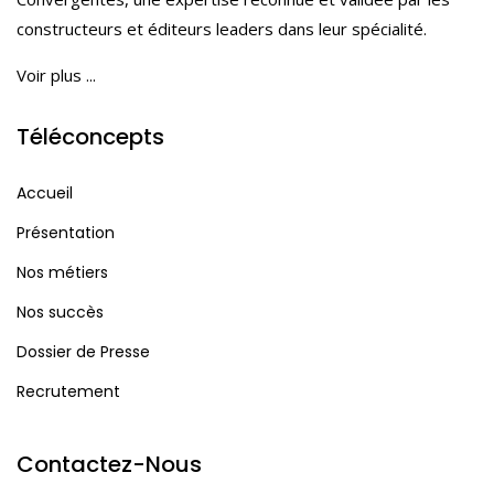
constructeurs et éditeurs leaders dans leur spécialité.
Voir plus ...
Téléconcepts
Accueil
Présentation
Nos métiers
Nos succès
Dossier de Presse
Recrutement
Contactez-Nous