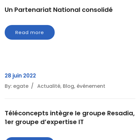
Un Partenariat National consolidé
Read more
28 juin 2022
By: egate
Actualité, Blog, événement
Téléconcepts intègre le groupe Resadia,
1er groupe d’expertise IT