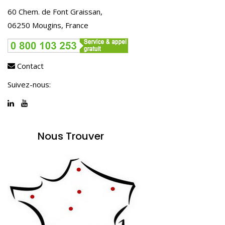
60 Chem. de Font Graissan,
06250 Mougins, France
Contact
Suivez-nous:
Nous Trouver