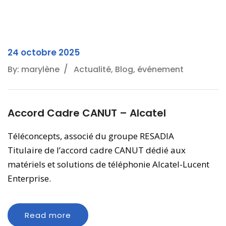
24 octobre 2025
By: marylène
Actualité, Blog, événement
Accord Cadre CANUT – Alcatel
Téléconcepts, associé du groupe RESADIA
Titulaire de l’accord cadre CANUT dédié aux
matériels et solutions de téléphonie Alcatel-Lucent
Enterprise.
Read more