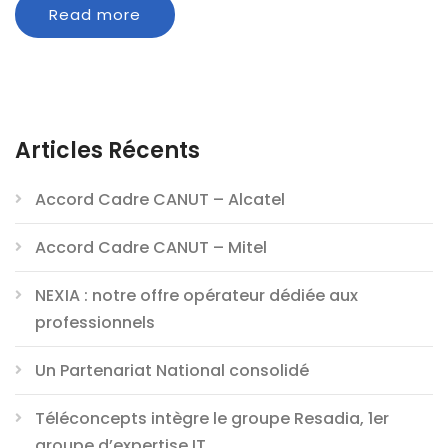
Read more
Articles Récents
Accord Cadre CANUT – Alcatel
Accord Cadre CANUT – Mitel
NEXIA : notre offre opérateur dédiée aux
professionnels
Un Partenariat National consolidé
Téléconcepts intègre le groupe Resadia, 1er
groupe d’expertise IT