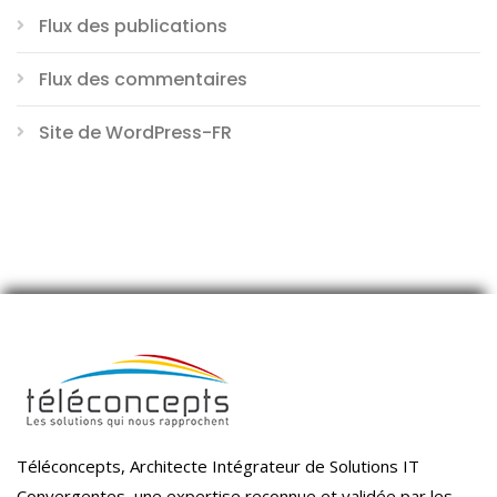
Flux des publications
Flux des commentaires
Site de WordPress-FR
Téléconcepts, Architecte Intégrateur de Solutions IT
Convergentes, une expertise reconnue et validée par les