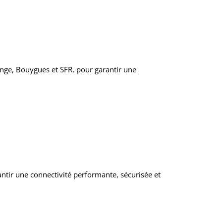
range, Bouygues et SFR, pour garantir une
arantir une connectivité performante, sécurisée et