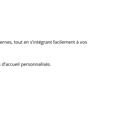
rnes, tout en s’intégrant facilement à vos
d’accueil personnalisés.