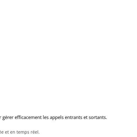
r gérer efficacement les appels entrants et sortants.
ée et en temps réel.