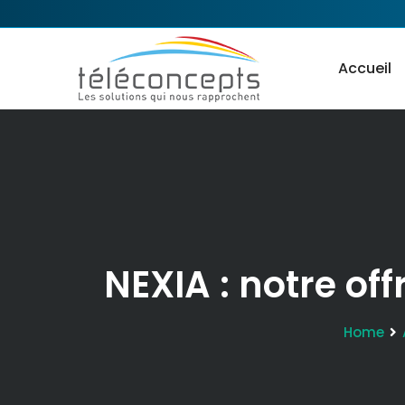
Accueil
NEXIA : notre of
Home