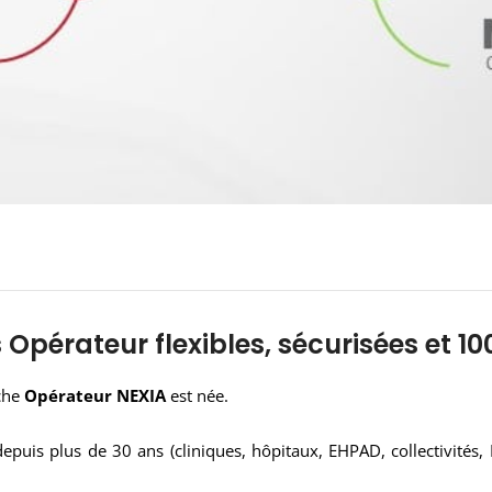
s Opérateur flexibles, sécurisées et 10
nche
Opérateur
NEXIA
est née.
puis plus de 30 ans (cliniques, hôpitaux, EHPAD, collectivités