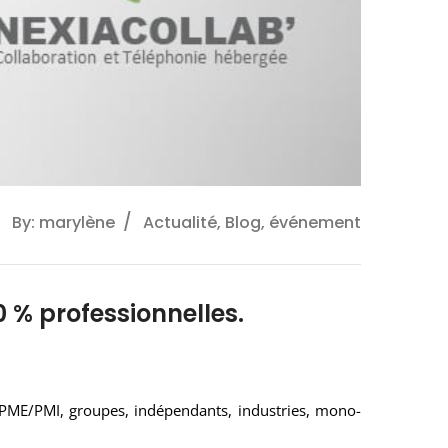
By: marylène
Actualité, Blog, événement
0 % professionnelles.
, PME/PMI, groupes, indépendants, industries, mono-