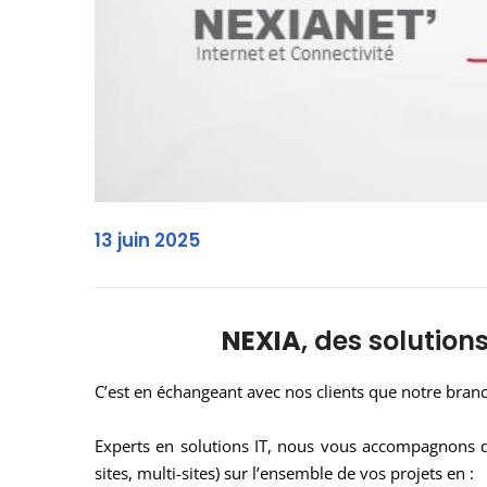
13 juin 2025
NEXIA
, des solution
C’est en échangeant avec nos clients que notre bra
Experts en solutions IT, nous vous accompagnons de
sites, multi-sites) sur l’ensemble de vos projets en :