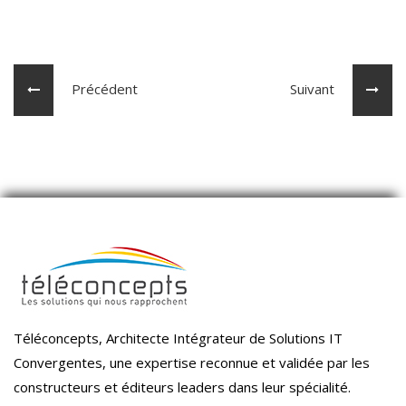
Précédent
Suivant
Téléconcepts, Architecte Intégrateur de Solutions IT
Convergentes, une expertise reconnue et validée par les
constructeurs et éditeurs leaders dans leur spécialité.