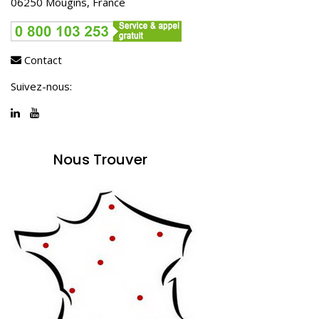
06250 Mougins, France
Contact
Suivez-nous:
Nous Trouver