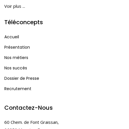
Voir plus ...
Téléconcepts
Accueil
Présentation
Nos métiers
Nos succès
Dossier de Presse
Recrutement
Contactez-Nous
60 Chem. de Font Graissan,