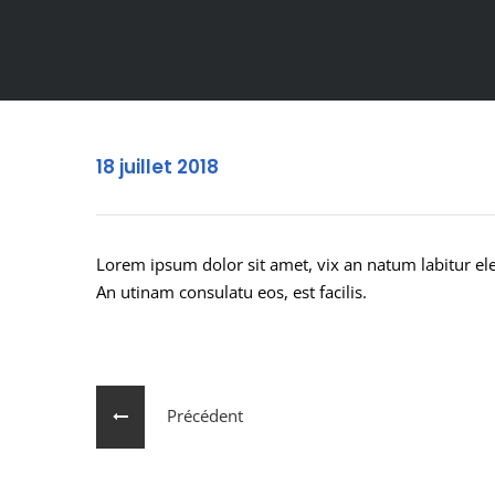
18 juillet 2018
Lorem ipsum dolor sit amet, vix an natum labitur ele
An utinam consulatu eos, est facilis.
Précédent