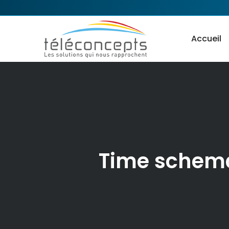
Accueil
Time schema