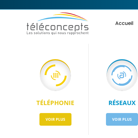
Accueil
TÉLÉPHONIE
RÉSEAUX
VOIR PLUS
VOIR PLUS