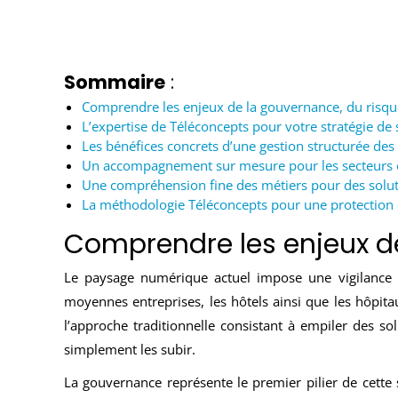
Sommaire
:
Comprendre les enjeux de la gouvernance, du risque
L’expertise de Téléconcepts pour votre stratégie de 
Les bénéfices concrets d’une gestion structurée des
Un accompagnement sur mesure pour les secteurs 
Une compréhension fine des métiers pour des solut
La méthodologie Téléconcepts pour une protection
Comprendre les enjeux de
Le paysage numérique actuel impose une vigilance d
moyennes entreprises, les hôtels ainsi que les hôpitaux
l’approche traditionnelle consistant à empiler des sol
simplement les subir.
La gouvernance représente le premier pilier de cette s