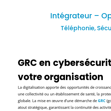
Intégrateur – Op
Téléphonie, Sécu
GRC en cybersécurité
votre organisation
La digitalisation apporte des opportunités de croissan
une collectivité ou un établissement de santé, la prot
globale. La mise en œuvre d’une démarche de
GRC
(g
atout stratégique, garantissant la continuité des activit