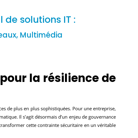
de solutions IT :
seaux, Multimédia
pour la résilience de
ces de plus en plus sophistiquées. Pour une entreprise,
rmatique. Il s’agit désormais d’un enjeu de gouvernance
ransformer cette contrainte sécuritaire en un véritable