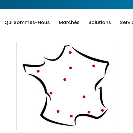
Qui Sommes-Nous
Marchés
Solutions
Servi