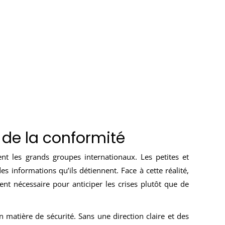
 de la conformité
t les grands groupes internationaux. Les petites et
es informations qu’ils détiennent. Face à cette réalité,
ient nécessaire pour anticiper les crises plutôt que de
n matière de sécurité. Sans une direction claire et des