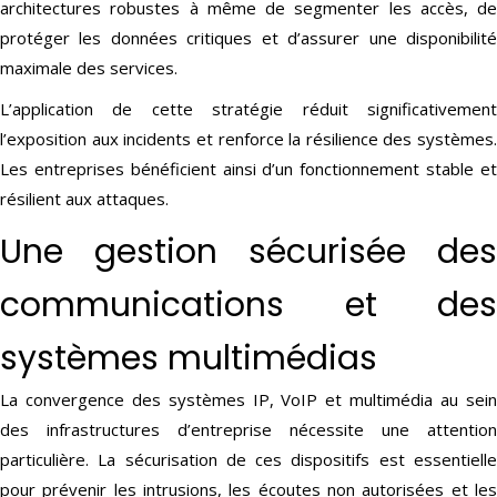
architectures robustes à même de segmenter les accès, de
protéger les données critiques et d’assurer une disponibilité
maximale des services.
L’application de cette stratégie réduit significativement
l’exposition aux incidents et renforce la résilience des systèmes.
Les entreprises bénéficient ainsi d’un fonctionnement stable et
résilient aux attaques.
Une gestion sécurisée des
communications et des
systèmes multimédias
La convergence des systèmes IP, VoIP et multimédia au sein
des infrastructures d’entreprise nécessite une attention
particulière. La sécurisation de ces dispositifs est essentielle
pour prévenir les intrusions, les écoutes non autorisées et les