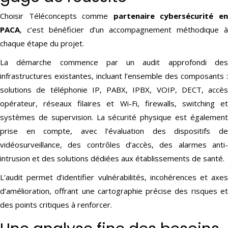
Choisir Téléconcepts comme
partenaire cybersécurité e
PACA
, c’est bénéficier d’un accompagnement méthodique à
chaque étape du projet.
La démarche commence par un audit approfondi des
infrastructures existantes, incluant l’ensemble des composants :
solutions de téléphonie IP, PABX, IPBX, VOIP, DECT, accès
opérateur, réseaux filaires et Wi-Fi, firewalls, switching et
systèmes de supervision. La sécurité physique est également
prise en compte, avec l’évaluation des dispositifs de
vidéosurveillance, des contrôles d’accès, des alarmes anti-
intrusion et des solutions dédiées aux établissements de santé.
L’audit permet d’identifier vulnérabilités, incohérences et axes
d’amélioration, offrant une cartographie précise des risques et
des points critiques à renforcer.