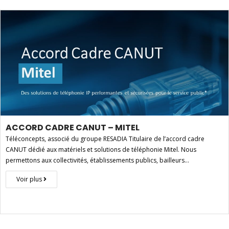
ACCORD CADRE CANUT – MITEL
Téléconcepts, associé du groupe RESADIA Titulaire de l’accord cadre
CANUT dédié aux matériels et solutions de téléphonie Mitel. Nous
permettons aux collectivités, établissements publics, bailleurs…
Voir plus