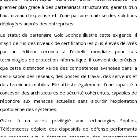
premier plan grâce à des partenariats structurants, garants d’un
haut niveau d’expertise et d’une parfaite maîtrise des solutions
déployées auprès des entreprises.
Le statut de partenaire Gold Sophos illustre cette exigence. Il
s’agit de l’un des niveaux de certification les plus élevés délivrés
par un éditeur reconnu à l’échelle mondiale pour ses
technologies de protection informatique. Il convient de préciser
que cette distinction valide des compétences avancées dans la
sécurisation des réseaux, des postes de travail, des serveurs et
des terminaux mobiles. Elle atteste également d’une capacité à
concevoir des architectures de sécurité cohérentes, capables de
répondre aux menaces actuelles sans alourdir l’exploitation
quotidienne des systèmes.
Grâce à un accès privilégié aux technologies Sophos,
Téléconcepts déploie des dispositifs de défense performants