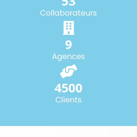
53
Collaborateurs
9
Agences
4500
Clients