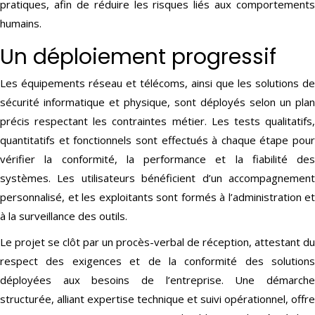
pratiques, afin de réduire les risques liés aux comportements
humains.
Un déploiement progressif
Les équipements réseau et télécoms, ainsi que les solutions de
sécurité informatique et physique, sont déployés selon un plan
précis respectant les contraintes métier. Les tests qualitatifs,
quantitatifs et fonctionnels sont effectués à chaque étape pour
vérifier la conformité, la performance et la fiabilité des
systèmes. Les utilisateurs bénéficient d’un accompagnement
personnalisé, et les exploitants sont formés à l’administration et
à la surveillance des outils.
Le projet se clôt par un procès-verbal de réception, attestant du
respect des exigences et de la conformité des solutions
déployées aux besoins de l’entreprise. Une démarche
structurée, alliant expertise technique et suivi opérationnel, offre