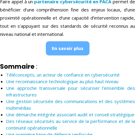
Faire appel à un
partenaire cybersécurité en PACA
permet d
bénéficier d’une compréhension fine des enjeux locaux, d’une
proximité opérationnelle et d’une capacité d’intervention rapide,
tout en s’appuyant sur des standards de sécurité reconnus au
niveau national et international.
En savoir plus
Sommaire
:
Téléconcepts, un acteur de confiance en cybersécurité
Une reconnaissance technologique au plus haut niveau
Une approche transversale pour sécuriser l’ensemble des
infrastructures
Une gestion sécurisée des communications et des systèmes
multimédias
Une démarche intégrée associant audit et conseil stratégique
Des réseaux sécurisés au service de la performance et de la
continuité opérationnelle
Une première ligne de défense renforcée