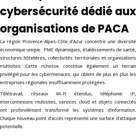
cybersécurité dédié aux
organisations de PACA
La région Provence-Alpes-Côte d’Azur concentre une diversité
économique unique : PME dynamiques, établissements de santé,
structures hôtelières, collectivités territoriales et organisations
multisites. Cette richesse constitue également un terrain
privilégié pour les cybermenaces, qui ciblent de plus en plus les
entreprises régionales insuffisamment protégées.
Télétravail, réseaux Wi-Fi étendus, téléphonie IP,
interconnexions multisites, services cloud et objets connectés
ont profondément transformé les systèmes d’information.
Chaque nouveau point d’accès représente une surface d’attaque
potentielle.