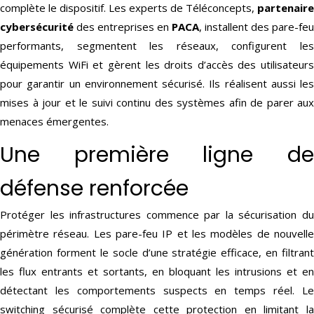
complète le dispositif. Les experts de Téléconcepts,
partenaire
cybersécurité
des entreprises en
PACA
, installent des pare-feu
performants, segmentent les réseaux, configurent les
équipements WiFi et gèrent les droits d’accès des utilisateurs
pour garantir un environnement sécurisé. Ils réalisent aussi les
mises à jour et le suivi continu des systèmes afin de parer aux
menaces émergentes.
Une première ligne de
défense renforcée
Protéger les infrastructures commence par la sécurisation du
périmètre réseau. Les pare-feu IP et les modèles de nouvelle
génération forment le socle d’une stratégie efficace, en filtrant
les flux entrants et sortants, en bloquant les intrusions et en
détectant les comportements suspects en temps réel. Le
switching sécurisé complète cette protection en limitant la