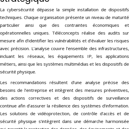
La cybersécurité dépasse la simple installation de dispositifs
techniques. Chaque organisation présente un niveau de maturité
particulier ainsi que des contraintes économiques et
opérationnelles uniques. Téléconcepts réalise des audits sur
mesure afin d’identifier les vulnérabilités et d’évaluer les risques
avec précision. L’analyse couvre l’ensemble des infrastructures,
incluant les réseaux, les équipements IP, les applications
métiers, ainsi que les systèmes multimédias et les dispositifs de
sécurité physique.
Les recommandations résultent d’une analyse précise des
besoins de l’entreprise et intègrent des mesures préventives,
des actions correctives et des dispositifs de surveillance
continue afin d’assurer la résilience des systèmes d’information.
Les solutions de vidéoprotection, de contrôle d’accès et de
sécurité physique s’intègrent dans une démarche harmonisée