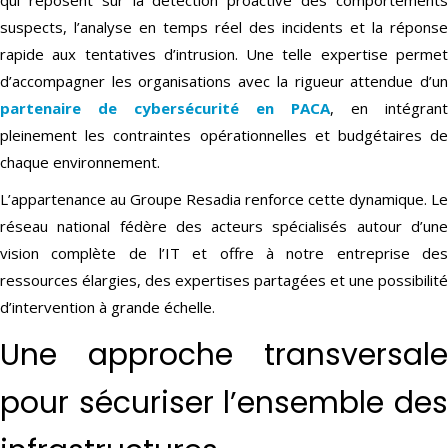
qui reposent sur la détection proactive des comportements
suspects, l’analyse en temps réel des incidents et la réponse
rapide aux tentatives d’intrusion. Une telle expertise permet
d’accompagner les organisations avec la rigueur attendue d’un
partenaire de cybersécurité en PACA
, en intégrant
pleinement les contraintes opérationnelles et budgétaires de
chaque environnement.
L’appartenance au Groupe Resadia renforce cette dynamique. Le
réseau national fédère des acteurs spécialisés autour d’une
vision complète de l’IT et offre à notre entreprise des
ressources élargies, des expertises partagées et une possibilité
d’intervention à grande échelle.
Une approche transversale
pour sécuriser l’ensemble des