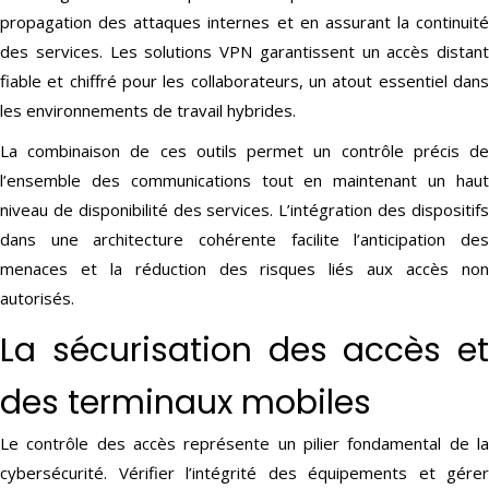
propagation des attaques internes et en assurant la continuité
des services. Les solutions VPN garantissent un accès distant
fiable et chiffré pour les collaborateurs, un atout essentiel dans
les environnements de travail hybrides.
La combinaison de ces outils permet un contrôle précis de
l’ensemble des communications tout en maintenant un haut
niveau de disponibilité des services. L’intégration des dispositifs
dans une architecture cohérente facilite l’anticipation des
menaces et la réduction des risques liés aux accès non
autorisés.
La sécurisation des accès et
des terminaux mobiles
Le contrôle des accès représente un pilier fondamental de la
cybersécurité. Vérifier l’intégrité des équipements et gérer