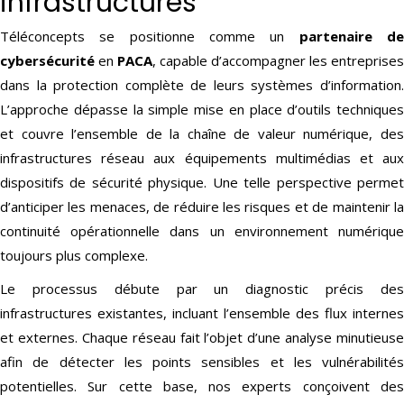
infrastructures
Téléconcepts se positionne comme un
partenaire d
cybersécurité
en
PACA
, capable d’accompagner les entreprises
dans la protection complète de leurs systèmes d’information.
L’approche dépasse la simple mise en place d’outils techniques
et couvre l’ensemble de la chaîne de valeur numérique, des
infrastructures réseau aux équipements multimédias et aux
dispositifs de sécurité physique. Une telle perspective permet
d’anticiper les menaces, de réduire les risques et de maintenir la
continuité opérationnelle dans un environnement numérique
toujours plus complexe.
Le processus débute par un diagnostic précis des
infrastructures existantes, incluant l’ensemble des flux internes
et externes. Chaque réseau fait l’objet d’une analyse minutieuse
afin de détecter les points sensibles et les vulnérabilités
potentielles. Sur cette base, nos experts conçoivent des