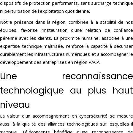
dispositifs de protection performants, sans surcharge technique
ni perturbation de l’exploitation quotidienne.
Notre présence dans la région, combinée à la stabilité de nos
équipes, favorise l’instauration d’une relation de confiance
pérenne avec les clients. La proximité humaine, associée à une
expertise technique maîtrisée, renforce la capacité à sécuriser
durablement les infrastructures numériques et à accompagner le
développement des entreprises en région PACA.
Une reconnaissance
technologique au plus haut
niveau
La valeur d’un accompagnement en cybersécurité se mesure
aussi à la qualité des alliances technologiques sur lesquelles il
s’appuie. Téléconcepts bénéficie d’une reconnaissance de