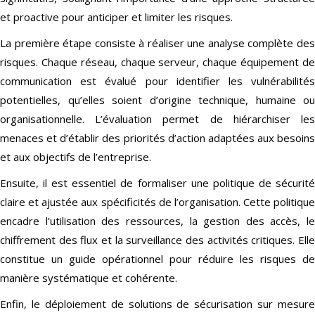
et proactive pour anticiper et limiter les risques.
La première étape consiste à réaliser une analyse complète des
risques. Chaque réseau, chaque serveur, chaque équipement de
communication est évalué pour identifier les vulnérabilités
potentielles, qu’elles soient d’origine technique, humaine ou
organisationnelle. L’évaluation permet de hiérarchiser les
menaces et d’établir des priorités d’action adaptées aux besoins
et aux objectifs de l’entreprise.
Ensuite, il est essentiel de formaliser une politique de sécurité
claire et ajustée aux spécificités de l’organisation. Cette politique
encadre l’utilisation des ressources, la gestion des accès, le
chiffrement des flux et la surveillance des activités critiques. Elle
constitue un guide opérationnel pour réduire les risques de
manière systématique et cohérente.
Enfin, le déploiement de solutions de sécurisation sur mesure