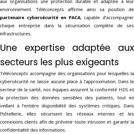
aux organisations une protection durable et adaptée à leur
environnement. Téléconcepts affirme ainsi sa position de
partenaire cybersécurité en PACA
, capable d’accompagne
chaque entreprise dans la sécurisation complète de ses
infrastructures.
Une expertise adaptée aux
secteurs les plus exigeants
Téléconcepts accompagne des organisations pour lesquelles la
cybersécurité ne laisse aucune place à l’approximation. Dans le
secteur de la santé, nos équipes assurent la conformité HDS et
la protection des données sensibles des patients, tout en
veillant à l’entière disponibilité des systèmes critiques. Dans
l’hôtellerie, elles sécurisent les réseaux internes et les
connexions clients afin de prévenir toute intrusion et garantir la
confidentialité des informations.