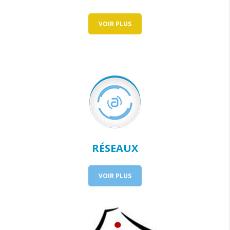
VOIR PLUS
RÉSEAUX
VOIR PLUS