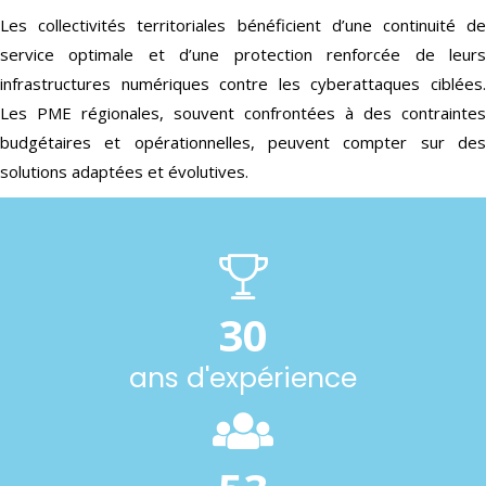
Les collectivités territoriales bénéficient d’une continuité de
service optimale et d’une protection renforcée de leurs
infrastructures numériques contre les cyberattaques ciblées.
Les PME régionales, souvent confrontées à des contraintes
budgétaires et opérationnelles, peuvent compter sur des
solutions adaptées et évolutives.
30
ans d'expérience