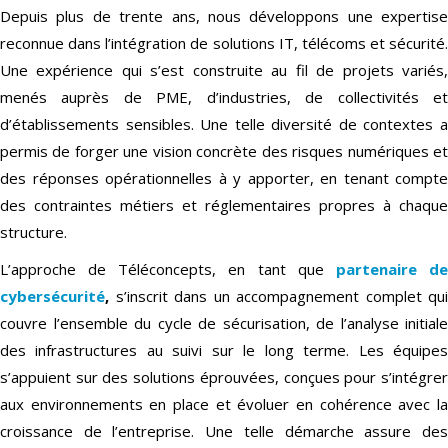
Depuis plus de trente ans, nous développons une expertise
reconnue dans l’intégration de solutions IT, télécoms et sécurité.
Une expérience qui s’est construite au fil de projets variés,
menés auprès de PME, d’industries, de collectivités et
d’établissements sensibles. Une telle diversité de contextes a
permis de forger une vision concrète des risques numériques et
des réponses opérationnelles à y apporter, en tenant compte
des contraintes métiers et réglementaires propres à chaque
structure.
L’approche de Téléconcepts, en tant que
partenaire d
cybersécurité
,
s’inscrit dans un accompagnement complet qui
couvre l’ensemble du cycle de sécurisation, de l’analyse initiale
des infrastructures au suivi sur le long terme. Les équipes
s’appuient sur des solutions éprouvées, conçues pour s’intégrer
aux environnements en place et évoluer en cohérence avec la
croissance de l’entreprise. Une telle démarche assure des