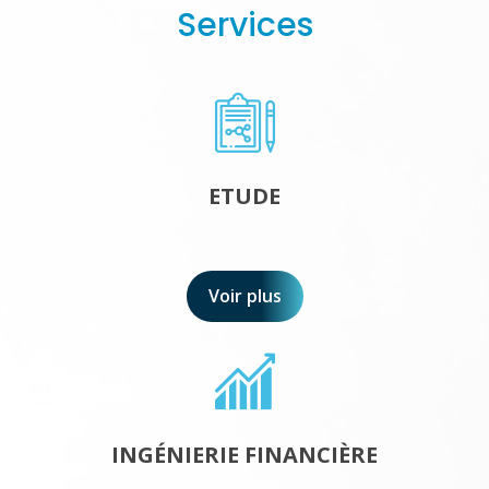
Services
ETUDE
Voir plus
INGÉNIERIE FINANCIÈRE