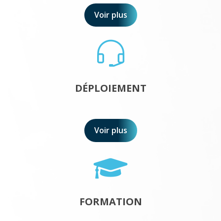
Voir plus
DÉPLOIEMENT
Voir plus
FORMATION