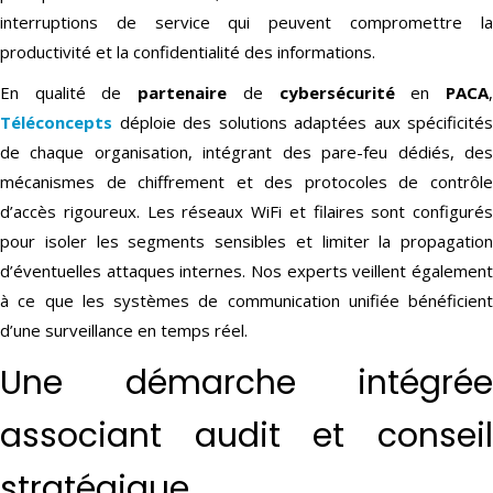
interruptions de service qui peuvent compromettre la
productivité et la confidentialité des informations.
En qualité de
partenaire
de
cybersécurité
en
PACA
Téléconcepts
déploie des solutions adaptées aux spécificités
de chaque organisation, intégrant des pare-feu dédiés, des
mécanismes de chiffrement et des protocoles de contrôle
d’accès rigoureux. Les réseaux WiFi et filaires sont configurés
pour isoler les segments sensibles et limiter la propagation
d’éventuelles attaques internes. Nos experts veillent également
à ce que les systèmes de communication unifiée bénéficient
d’une surveillance en temps réel.
Une démarche intégrée
associant audit et conseil
stratégique