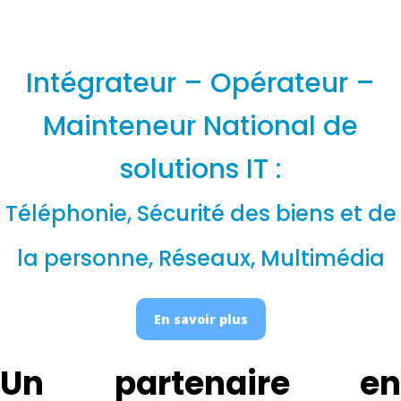
Intégrateur – Opérateur –
Mainteneur National de
solutions IT :
Téléphonie, Sécurité des biens et de
la personne, Réseaux, Multimédia
En savoir plus
Un partenaire en