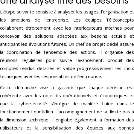
Une analyse fine des besoins
L’étape suivante consiste à analyser les usages, l’organisation et
les ambitions de l’entreprise. Les équipes Téléconcepts
collaborent étroitement avec les interlocuteurs internes pour
concevoir des solutions adaptées aux besoins actuels et
anticipant les évolutions futures. Un chef de projet dédié assure
la coordination de l’ensemble des actions. Il organise des
réunions régulières pour suivre l’avancement, produit des
comptes rendus détaillés et valide progressivement les choix
techniques avec les responsables de l’entreprise.
Cette démarche vise à garantir que chaque décision est
cohérente avec les objectifs opérationnels et économiques et
que la cybersécurité s’intègre de manière fluide dans le
fonctionnement quotidien. L’accompagnement ne se limite pas à
la dimension technique, il englobe également la formation des
utilisateurs et la sensibilisation des équipes aux bonnes