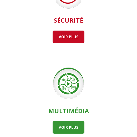
SÉCURITÉ
VOIR PLUS
MULTIMÉDIA
VOIR PLUS