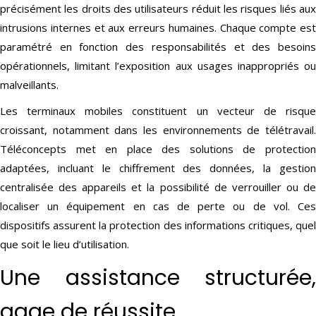
précisément les droits des utilisateurs réduit les risques liés aux
intrusions internes et aux erreurs humaines. Chaque compte est
paramétré en fonction des responsabilités et des besoins
opérationnels, limitant l’exposition aux usages inappropriés ou
malveillants.
Les terminaux mobiles constituent un vecteur de risque
croissant, notamment dans les environnements de télétravail.
Téléconcepts met en place des solutions de protection
adaptées, incluant le chiffrement des données, la gestion
centralisée des appareils et la possibilité de verrouiller ou de
localiser un équipement en cas de perte ou de vol. Ces
dispositifs assurent la protection des informations critiques, quel
que soit le lieu d’utilisation.
Une assistance structurée,
gage de réussite