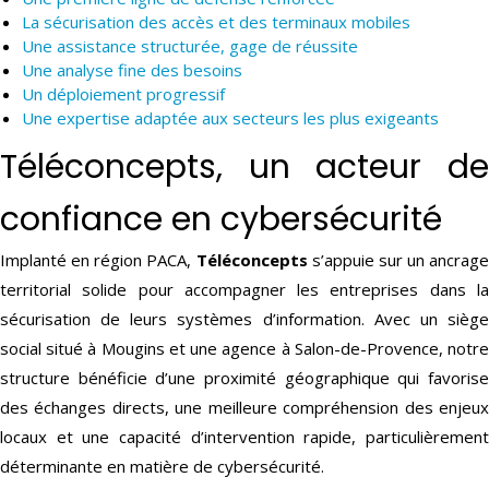
La sécurisation des accès et des terminaux mobiles
Une assistance structurée, gage de réussite
Une analyse fine des besoins
Un déploiement progressif
Une expertise adaptée aux secteurs les plus exigeants
Téléconcepts, un acteur de
confiance en cybersécurité
Implanté en région PACA,
Téléconcepts
s’appuie sur un ancrage
territorial solide pour accompagner les entreprises dans la
sécurisation de leurs systèmes d’information. Avec un siège
social situé à Mougins et une agence à Salon-de-Provence, notre
structure bénéficie d’une proximité géographique qui favorise
des échanges directs, une meilleure compréhension des enjeux
locaux et une capacité d’intervention rapide, particulièrement
déterminante en matière de cybersécurité.