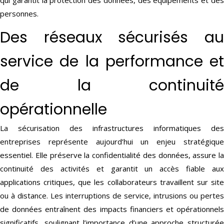
qui garantit la protection des données, des équipements et des
personnes.
Des réseaux sécurisés au
service de la performance et
de la continuité
opérationnelle
La sécurisation des infrastructures informatiques des
entreprises représente aujourd’hui un enjeu stratégique
essentiel. Elle préserve la confidentialité des données, assure la
continuité des activités et garantit un accès fiable aux
applications critiques, que les collaborateurs travaillent sur site
ou à distance. Les interruptions de service, intrusions ou pertes
de données entraînent des impacts financiers et opérationnels
significatifs, soulignant l’importance d’une approche structurée