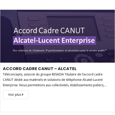
ACCORD CADRE CANUT – ALCATEL
Téléconcepts, associé du groupe RESADIA Titulaire de l’accord cadre
CANUT dédié aux matériels et solutions de téléphonie Alcatel-Lucent
Enterprise. Nous permettons aux collectivités, établissements publics,…
Voir plus