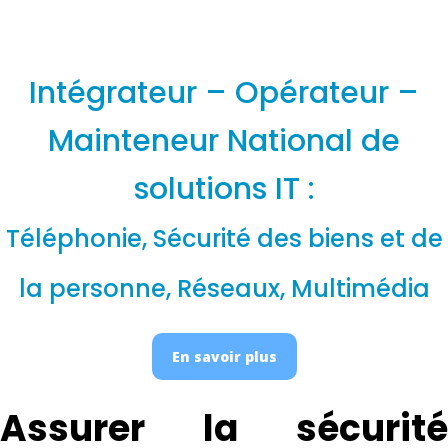
Intégrateur – Opérateur –
Mainteneur National de
solutions IT :
Téléphonie, Sécurité des biens et de
la personne, Réseaux, Multimédia
En savoir plus
Assurer la sécurité