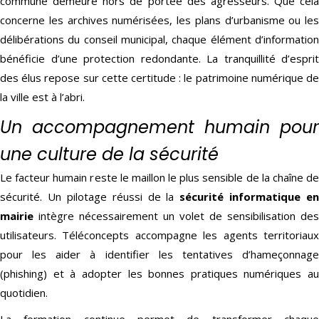
commune demeure hors de portée des agresseurs. Que cela
concerne les archives numérisées, les plans d’urbanisme ou les
délibérations du conseil municipal, chaque élément d’information
bénéficie d’une protection redondante. La tranquillité d’esprit
des élus repose sur cette certitude : le patrimoine numérique de
la ville est à l’abri.
Un accompagnement humain pour
une culture de la sécurité
Le facteur humain reste le maillon le plus sensible de la chaîne de
sécurité. Un pilotage réussi de la
sécurité informatique en
mairie
intègre nécessairement un volet de sensibilisation des
utilisateurs. Téléconcepts accompagne les agents territoriaux
pour les aider à identifier les tentatives d’hameçonnage
(phishing) et à adopter les bonnes pratiques numériques au
quotidien.