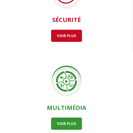
SÉCURITÉ
VOIR PLUS
MULTIMÉDIA
VOIR PLUS