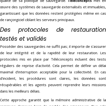
qualité de sa politique de sauvegarde.
Téléconcepts
met en
œuvre des systèmes de sauvegarde externalisés et immuables,
garantissant que les données restent protégées même en cas
de rançongiciel ciblant les serveurs principaux.
Des protocoles de restauration
testés et validés
Posséder des sauvegardes ne suffit pas ; il importe de s’assurer
de leur intégrité et de la rapidité de leur restauration. Les
protocoles mis en place par Téléconcepts incluent des tests
réguliers de reprise d’activité. Cela permet de définir un délai
maximal d’interruption acceptable pour la collectivité. En cas
d’incident, les procédures sont claires, les données sont
récupérables et les agents peuvent reprendre leurs missions
dans les meilleurs délais.
Cette approche garantit que la mémoire administrative de la