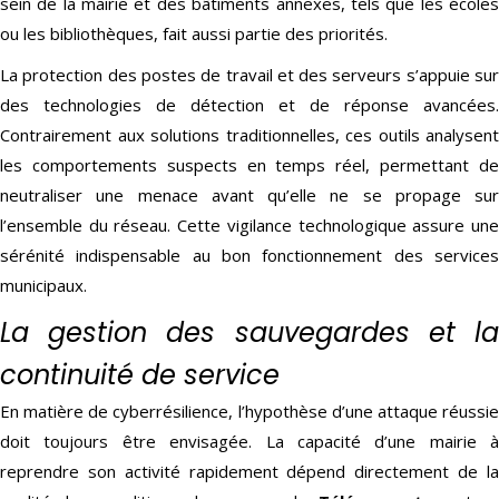
sein de la mairie et des bâtiments annexes, tels que les écoles
ou les bibliothèques, fait aussi partie des priorités.
La protection des postes de travail et des serveurs s’appuie sur
des technologies de détection et de réponse avancées.
Contrairement aux solutions traditionnelles, ces outils analysent
les comportements suspects en temps réel, permettant de
neutraliser une menace avant qu’elle ne se propage sur
l’ensemble du réseau. Cette vigilance technologique assure une
sérénité indispensable au bon fonctionnement des services
municipaux.
La gestion des sauvegardes et la
continuité de service
En matière de cyberrésilience, l’hypothèse d’une attaque réussie
doit toujours être envisagée. La capacité d’une mairie à
reprendre son activité rapidement dépend directement de la