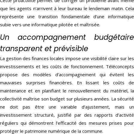
Cette proactivité permet de corriger un problème avant même
que les agents n’arrivent à leur bureau le lendemain matin. Cela
représente une transition fondamentale d’une informatique
subie vers une informatique pilotée et maîtrisée.
Un accompagnement budgétaire
transparent et prévisible
La gestion des finances locales impose une visibilité claire sur les
investissements et les coûts de fonctionnement. Téléconcepts
propose des modèles d’accompagnement qui évitent les
mauvaises surprises financières. En lissant les coûts de
maintenance et en planifiant le renouvellement du matériel, la
collectivité maîtrise son budget sur plusieurs années. La sécurité
ne doit pas être une variable d’ajustement, mais un
investissement structuré, justifié par des rapports d’activité
réguliers qui démontrent l’efficacité des mesures prises pour
protéger le patrimoine numérique de la commune.