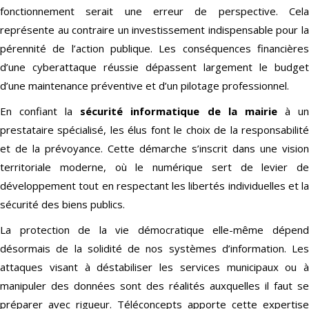
fonctionnement serait une erreur de perspective. Cela
représente au contraire un investissement indispensable pour la
pérennité de l’action publique. Les conséquences financières
d’une cyberattaque réussie dépassent largement le budget
d’une maintenance préventive et d’un pilotage professionnel.
En confiant la
sécurité informatique de la mairie
à u
prestataire spécialisé, les élus font le choix de la responsabilité
et de la prévoyance. Cette démarche s’inscrit dans une vision
territoriale moderne, où le numérique sert de levier de
développement tout en respectant les libertés individuelles et la
sécurité des biens publics.
La protection de la vie démocratique elle-même dépend
désormais de la solidité de nos systèmes d’information. Les
attaques visant à déstabiliser les services municipaux ou à
manipuler des données sont des réalités auxquelles il faut se
préparer avec rigueur. Téléconcepts apporte cette expertise