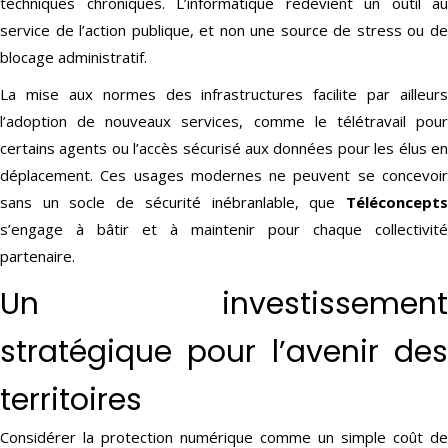
techniques chroniques. L’informatique redevient un outil au
service de l’action publique, et non une source de stress ou de
blocage administratif.
La mise aux normes des infrastructures facilite par ailleurs
l’adoption de nouveaux services, comme le télétravail pour
certains agents ou l’accès sécurisé aux données pour les élus en
déplacement. Ces usages modernes ne peuvent se concevoir
sans un socle de sécurité inébranlable, que
Téléconcepts
s’engage à bâtir et à maintenir pour chaque collectivité
partenaire.
Un investissement
stratégique pour l’avenir des
territoires
Considérer la protection numérique comme un simple coût de