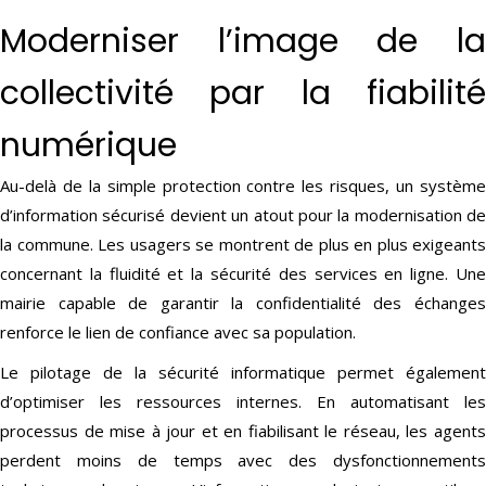
Moderniser l’image de la
collectivité par la fiabilité
numérique
Au-delà de la simple protection contre les risques, un système
d’information sécurisé devient un atout pour la modernisation de
la commune. Les usagers se montrent de plus en plus exigeants
concernant la fluidité et la sécurité des services en ligne. Une
mairie capable de garantir la confidentialité des échanges
renforce le lien de confiance avec sa population.
Le pilotage de la sécurité informatique permet également
d’optimiser les ressources internes. En automatisant les
processus de mise à jour et en fiabilisant le réseau, les agents
perdent moins de temps avec des dysfonctionnements