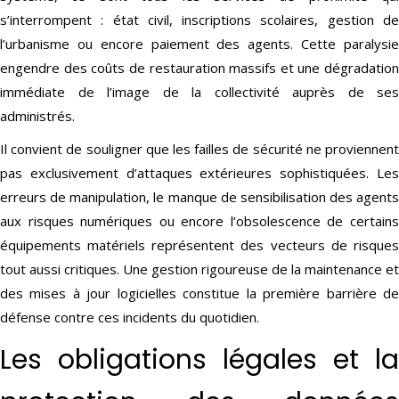
s’interrompent : état civil, inscriptions scolaires, gestion de
l’urbanisme ou encore paiement des agents. Cette paralysie
engendre des coûts de restauration massifs et une dégradation
immédiate de l’image de la collectivité auprès de ses
administrés.
Il convient de souligner que les failles de sécurité ne proviennent
pas exclusivement d’attaques extérieures sophistiquées. Les
erreurs de manipulation, le manque de sensibilisation des agents
aux risques numériques ou encore l’obsolescence de certains
équipements matériels représentent des vecteurs de risques
tout aussi critiques. Une gestion rigoureuse de la maintenance et
des mises à jour logicielles constitue la première barrière de
défense contre ces incidents du quotidien.
Les obligations légales et la