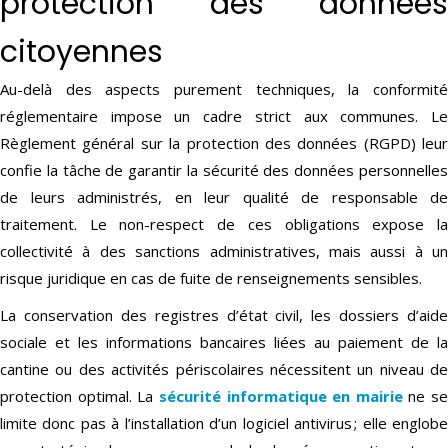
protection des données
citoyennes
Au-delà des aspects purement techniques, la conformité
réglementaire impose un cadre strict aux communes. Le
Règlement général sur la protection des données (RGPD) leur
confie la tâche de garantir la sécurité des données personnelles
de leurs administrés, en leur qualité de responsable de
traitement. Le non-respect de ces obligations expose la
collectivité à des sanctions administratives, mais aussi à un
risque juridique en cas de fuite de renseignements sensibles.
La conservation des registres d’état civil, les dossiers d’aide
sociale et les informations bancaires liées au paiement de la
cantine ou des activités périscolaires nécessitent un niveau de
protection optimal. La
sécurité informatique en mairie
ne se
limite donc pas à l’installation d’un logiciel antivirus ; elle englobe