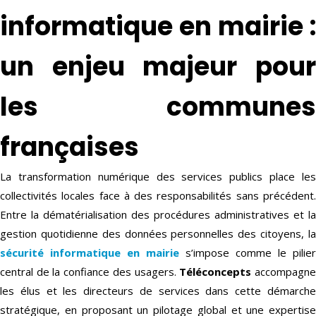
informatique en mairie :
un enjeu majeur pour
les communes
françaises
La transformation numérique des services publics place les
collectivités locales face à des responsabilités sans précédent.
Entre la dématérialisation des procédures administratives et la
gestion quotidienne des données personnelles des citoyens, la
sécurité informatique en
mairie
s’impose comme le pilier
central de la confiance des usagers.
Téléconcepts
accompagn
les élus et les directeurs de services dans cette démarche
stratégique, en proposant un pilotage global et une expertise