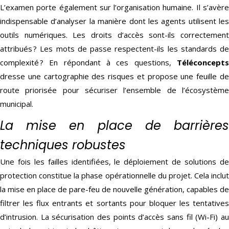
L’examen porte également sur l’organisation humaine. Il s’avère
indispensable d’analyser la manière dont les agents utilisent les
outils numériques. Les droits d’accès sont-ils correctement
attribués ? Les mots de passe respectent-ils les standards de
complexité ? En répondant à ces questions,
Téléconcepts
dresse une cartographie des risques et propose une feuille de
route priorisée pour sécuriser l’ensemble de l’écosystème
municipal.
La mise en place de barrières
techniques robustes
Une fois les failles identifiées, le déploiement de solutions de
protection constitue la phase opérationnelle du projet. Cela inclut
la mise en place de pare-feu de nouvelle génération, capables de
filtrer les flux entrants et sortants pour bloquer les tentatives
d’intrusion. La sécurisation des points d’accès sans fil (Wi-Fi) au