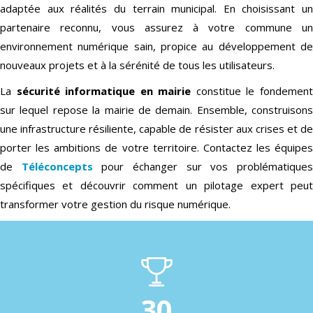
adaptée aux réalités du terrain municipal. En choisissant un
partenaire reconnu, vous assurez à votre commune un
environnement numérique sain, propice au développement de
nouveaux projets et à la sérénité de tous les utilisateurs.
La
sécurité informatique en mairie
constitue le fondemen
sur lequel repose la mairie de demain. Ensemble, construisons
une infrastructure résiliente, capable de résister aux crises et de
porter les ambitions de votre territoire. Contactez les équipes
de
Téléconcepts
pour échanger sur vos problématique
spécifiques et découvrir comment un pilotage expert peut
transformer votre gestion du risque numérique.
30