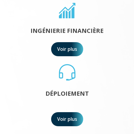
INGÉNIERIE FINANCIÈRE
Voir plus
DÉPLOIEMENT
Voir plus