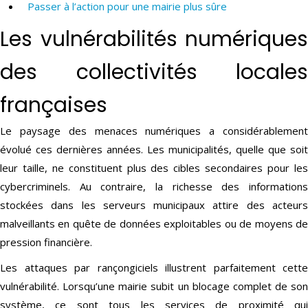
Passer à l’action pour une mairie plus sûre
Les vulnérabilités numériques
des collectivités locales
françaises
Le paysage des menaces numériques a considérablement
évolué ces dernières années. Les municipalités, quelle que soit
leur taille, ne constituent plus des cibles secondaires pour les
cybercriminels. Au contraire, la richesse des informations
stockées dans les serveurs municipaux attire des acteurs
malveillants en quête de données exploitables ou de moyens de
pression financière.
Les attaques par rançongiciels illustrent parfaitement cette
vulnérabilité. Lorsqu’une mairie subit un blocage complet de son
système, ce sont tous les services de proximité qui