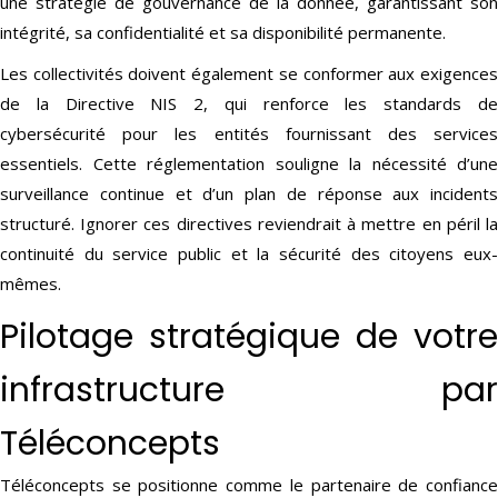
une stratégie de gouvernance de la donnée, garantissant son
intégrité, sa confidentialité et sa disponibilité permanente.
Les collectivités doivent également se conformer aux exigences
de la Directive NIS 2, qui renforce les standards de
cybersécurité pour les entités fournissant des services
essentiels. Cette réglementation souligne la nécessité d’une
surveillance continue et d’un plan de réponse aux incidents
structuré. Ignorer ces directives reviendrait à mettre en péril la
continuité du service public et la sécurité des citoyens eux-
mêmes.
Pilotage stratégique de votre
infrastructure par
Téléconcepts
Téléconcepts se positionne comme le partenaire de confiance