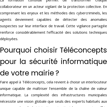
La formation continue permet de transformer chaque
collaborateur en un acteur vigilant de la protection collective. En
comprenant les enjeux et les méthodes des cybercriminels, les
agents deviennent capables de détecter des anomalies
suspectes sur leur interface de travail. Cette vigilance partagée
renforce considérablement l’efficacité des solutions techniques
déployées.
Pourquoi choisir Téléconcepts
pour la sécurité informatique
de votre mairie ?
Faire appel à Téléconcepts, cela revient à choisir un interlocuteur
unique capable de maîtriser l’ensemble de la chaîne de valeur
informatique. La complexité des infrastructures municipales
nécessite une vision globale que seuls des experts habitués aux