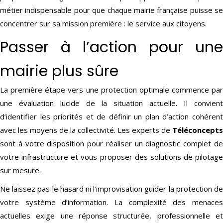
métier indispensable pour que chaque mairie française puisse se
concentrer sur sa mission première : le service aux citoyens.
Passer à l’action pour une
mairie plus sûre
La première étape vers une protection optimale commence par
une évaluation lucide de la situation actuelle. Il convient
d’identifier les priorités et de définir un plan d’action cohérent
avec les moyens de la collectivité. Les experts de
Téléconcepts
sont à votre disposition pour réaliser un diagnostic complet de
votre infrastructure et vous proposer des solutions de pilotage
sur mesure.
Ne laissez pas le hasard ni l’improvisation guider la protection de
votre système d’information. La complexité des menaces
actuelles exige une réponse structurée, professionnelle et