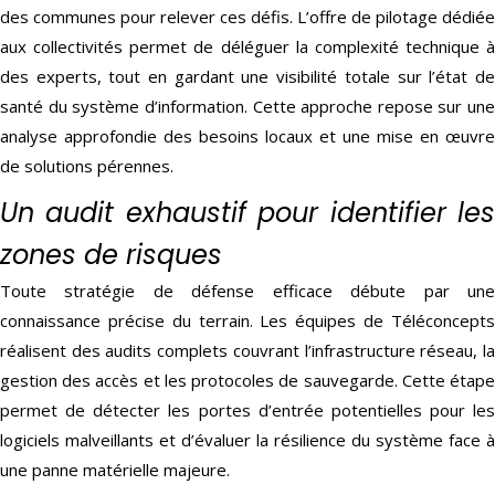
des communes pour relever ces défis. L’offre de pilotage dédiée
aux collectivités permet de déléguer la complexité technique à
des experts, tout en gardant une visibilité totale sur l’état de
santé du système d’information. Cette approche repose sur une
analyse approfondie des besoins locaux et une mise en œuvre
de solutions pérennes.
Un audit exhaustif pour identifier les
zones de risques
Toute stratégie de défense efficace débute par une
connaissance précise du terrain. Les équipes de Téléconcepts
réalisent des audits complets couvrant l’infrastructure réseau, la
gestion des accès et les protocoles de sauvegarde. Cette étape
permet de détecter les portes d’entrée potentielles pour les
logiciels malveillants et d’évaluer la résilience du système face à
une panne matérielle majeure.