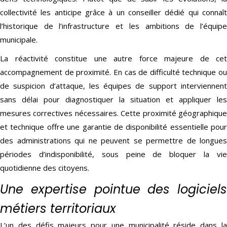
collectivité les anticipe grâce à un conseiller dédié qui connaît
l’historique de l’infrastructure et les ambitions de l’équipe
municipale.
La réactivité constitue une autre force majeure de cet
accompagnement de proximité. En cas de difficulté technique ou
de suspicion d’attaque, les équipes de support interviennent
sans délai pour diagnostiquer la situation et appliquer les
mesures correctives nécessaires. Cette proximité géographique
et technique offre une garantie de disponibilité essentielle pour
des administrations qui ne peuvent se permettre de longues
périodes d’indisponibilité, sous peine de bloquer la vie
quotidienne des citoyens.
Une expertise pointue des logiciels
métiers territoriaux
L’un des défis majeurs pour une municipalité réside dans la