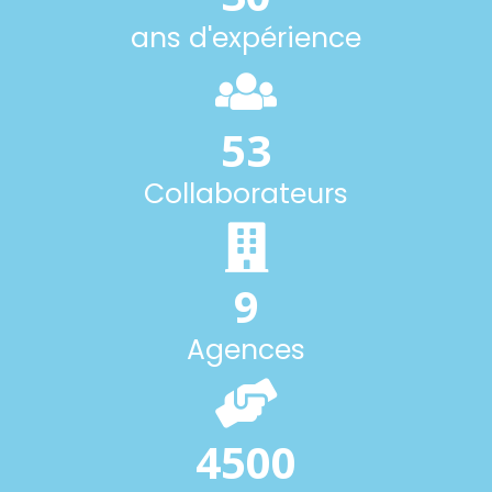
ans d'expérience
53
Collaborateurs
9
Agences
4500