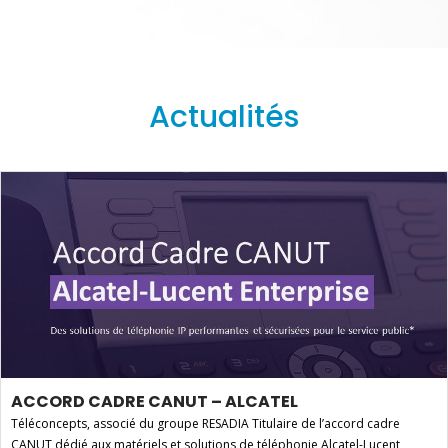
Actualités
ACCORD CADRE CANUT – ALCATEL
Téléconcepts, associé du groupe RESADIA Titulaire de l’accord cadre
CANUT dédié aux matériels et solutions de téléphonie Alcatel-Lucent