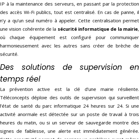
IP à la maintenance des serveurs, en passant par la protection
des accès Wi-Fi publics, tout est centralisé. En cas de panne, il
n’y a qu’un seul numéro à appeler. Cette centralisation permet
une vision cohérente de la
sécurité informatique de la mairie
où chaque équipement est configuré pour communiquer
harmonieusement avec les autres sans créer de brèche de
sécurité.
Des solutions de supervision en
temps réel
La prévention active est la clé d’une mairie résiliente.
Téléconcepts déploie des outils de supervision qui surveillent
l’état de santé du parc informatique 24 heures sur 24. Si une
activité anormale est détectée sur un poste de travail à trois
heures du matin, ou si un serveur de sauvegarde montre des
signes de faiblesse, une alerte est immédiatement générée.