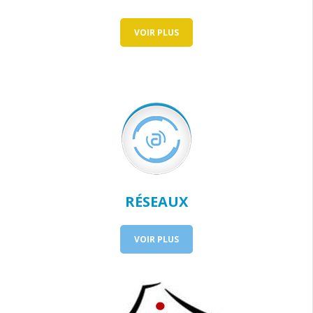
VOIR PLUS
RÉSEAUX
VOIR PLUS