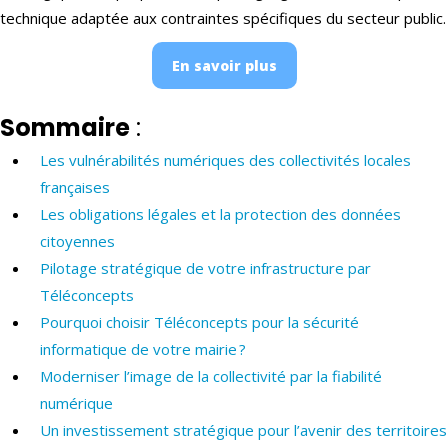
technique adaptée aux contraintes spécifiques du secteur public.
En savoir plus
Sommaire
:
Les vulnérabilités numériques des collectivités locales
françaises
Les obligations légales et la protection des données
citoyennes
Pilotage stratégique de votre infrastructure par
Téléconcepts
Pourquoi choisir Téléconcepts pour la sécurité
informatique de votre mairie ?
Moderniser l’image de la collectivité par la fiabilité
numérique
Un investissement stratégique pour l’avenir des territoires