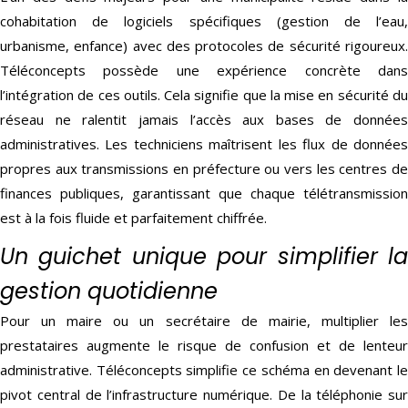
cohabitation de logiciels spécifiques (gestion de l’eau,
urbanisme, enfance) avec des protocoles de sécurité rigoureux.
Téléconcepts possède une expérience concrète dans
l’intégration de ces outils. Cela signifie que la mise en sécurité du
réseau ne ralentit jamais l’accès aux bases de données
administratives. Les techniciens maîtrisent les flux de données
propres aux transmissions en préfecture ou vers les centres de
finances publiques, garantissant que chaque télétransmission
est à la fois fluide et parfaitement chiffrée.
Un guichet unique pour simplifier la
gestion quotidienne
Pour un maire ou un secrétaire de mairie, multiplier les
prestataires augmente le risque de confusion et de lenteur
administrative. Téléconcepts simplifie ce schéma en devenant le
pivot central de l’infrastructure numérique. De la téléphonie sur