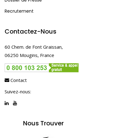
Dossier de Presse
Recrutement
Contactez-Nous
60 Chem. de Font Graissan,
06250 Mougins, France
Contact
Suivez-nous:
Nous Trouver