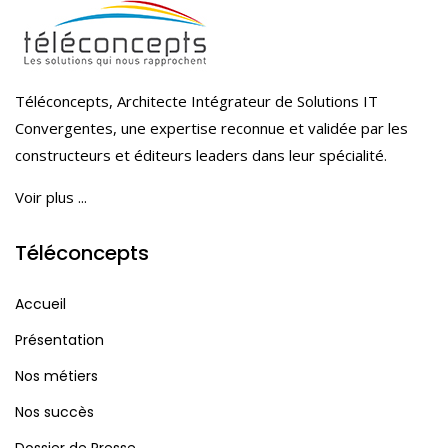
Téléconcepts, Architecte Intégrateur de Solutions IT
Convergentes, une expertise reconnue et validée par les
constructeurs et éditeurs leaders dans leur spécialité.
Voir plus ...
Téléconcepts
Accueil
Présentation
Nos métiers
Nos succès