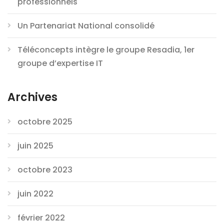
professionnels
Un Partenariat National consolidé
Téléconcepts intègre le groupe Resadia, 1er
groupe d’expertise IT
Archives
octobre 2025
juin 2025
octobre 2023
juin 2022
février 2022