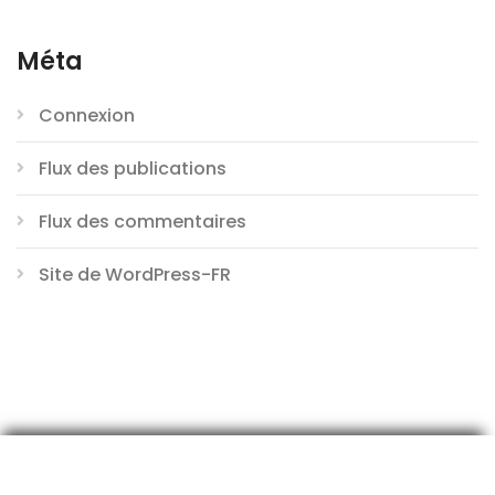
Méta
Connexion
Flux des publications
Flux des commentaires
Site de WordPress-FR