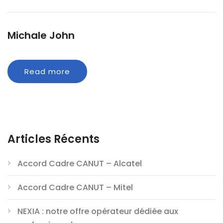
Michale John
Read more
Articles Récents
Accord Cadre CANUT – Alcatel
Accord Cadre CANUT – Mitel
NEXIA : notre offre opérateur dédiée aux