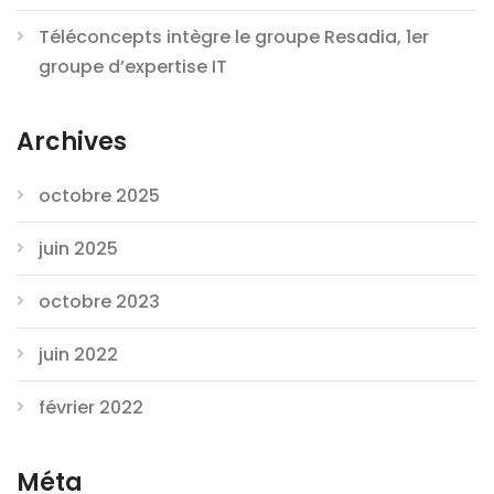
Téléconcepts intègre le groupe Resadia, 1er
groupe d’expertise IT
Archives
octobre 2025
juin 2025
octobre 2023
juin 2022
février 2022
Méta