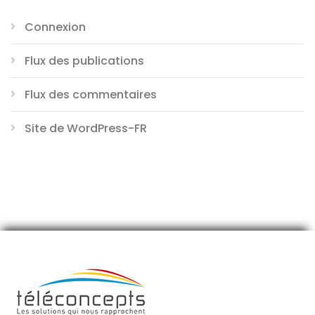
Connexion
Flux des publications
Flux des commentaires
Site de WordPress-FR