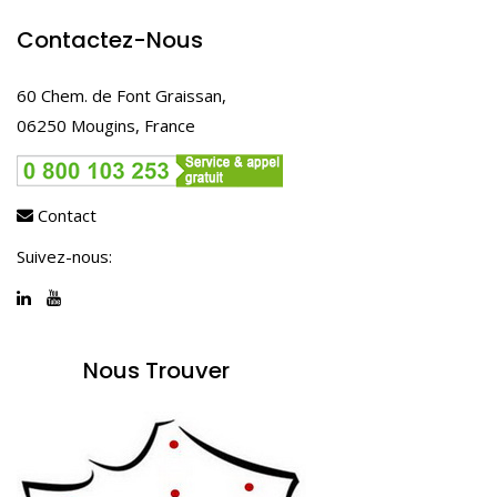
Contactez-Nous
60 Chem. de Font Graissan,
06250 Mougins, France
Contact
Suivez-nous:
Nous Trouver