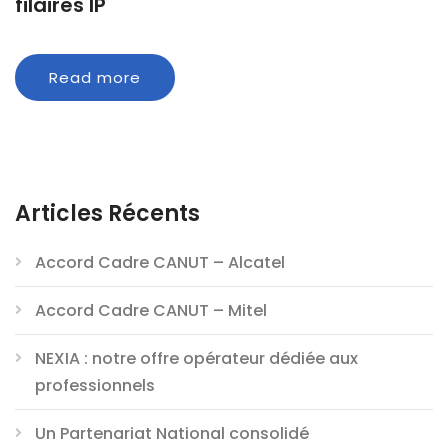
filaires IP
Read more
Articles Récents
Accord Cadre CANUT – Alcatel
Accord Cadre CANUT – Mitel
NEXIA : notre offre opérateur dédiée aux
professionnels
Un Partenariat National consolidé