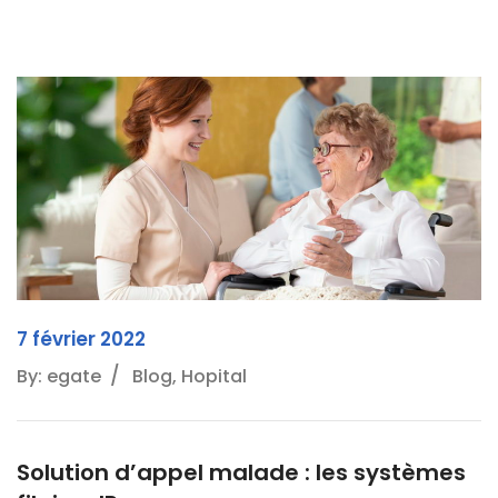
7 février 2022
By: egate
Blog, Hopital
Solution d’appel malade : les systèmes