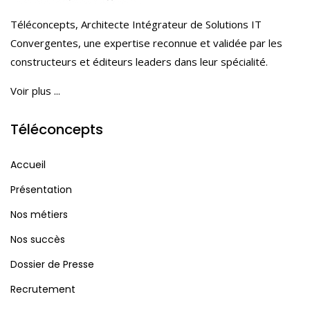
Téléconcepts, Architecte Intégrateur de Solutions IT
Convergentes, une expertise reconnue et validée par les
constructeurs et éditeurs leaders dans leur spécialité.
Voir plus ...
Téléconcepts
Accueil
Présentation
Nos métiers
Nos succès
Dossier de Presse
Recrutement