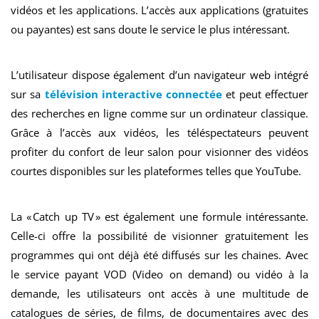
vidéos et les applications. L’accès aux applications (gratuites
ou payantes) est sans doute le service le plus intéressant.
L’utilisateur dispose également d’un navigateur web intégré
sur sa
télévision interactive connectée
et peut effectuer
des recherches en ligne comme sur un ordinateur classique.
Grâce à l’accès aux vidéos, les téléspectateurs peuvent
profiter du confort de leur salon pour visionner des vidéos
courtes disponibles sur les plateformes telles que YouTube.
La « Catch up TV » est également une formule intéressante.
Celle-ci offre la possibilité de visionner gratuitement les
programmes qui ont déjà été diffusés sur les chaines. Avec
le service payant VOD (Video on demand) ou vidéo à la
demande, les utilisateurs ont accès à une multitude de
catalogues de séries, de films, de documentaires avec des