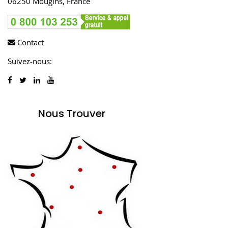
06250 Mougins, France
Contact
Suivez-nous:
Nous Trouver