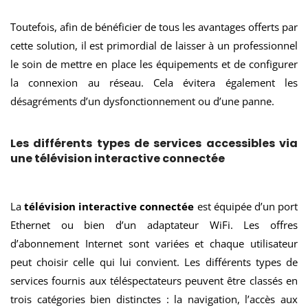
Toutefois, afin de bénéficier de tous les avantages offerts par
cette solution, il est primordial de laisser à un professionnel
le soin de mettre en place les équipements et de configurer
la connexion au réseau. Cela évitera également les
désagréments d’un dysfonctionnement ou d’une panne.
Les différents types de services accessibles via
une télévision interactive connectée
La
télévision interactive connectée
est équipée d’un port
Ethernet ou bien d’un adaptateur WiFi. Les offres
d’abonnement Internet sont variées et chaque utilisateur
peut choisir celle qui lui convient. Les différents types de
services fournis aux téléspectateurs peuvent être classés en
trois catégories bien distinctes : la navigation, l’accès aux