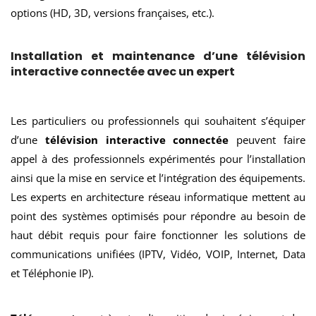
options (HD, 3D, versions françaises, etc.).
Installation et maintenance d’une télévision
interactive connectée avec un expert
Les particuliers ou professionnels qui souhaitent s’équiper
d’une
télévision interactive connectée
peuvent faire
appel à des professionnels expérimentés pour l’installation
ainsi que la mise en service et l’intégration des équipements.
Les experts en architecture réseau informatique mettent au
point des systèmes optimisés pour répondre au besoin de
haut débit requis pour faire fonctionner les solutions de
communications unifiées (IPTV, Vidéo, VOIP, Internet, Data
et Téléphonie IP).