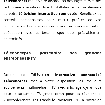
Téléconcepts
met à votre disposition des ingénieurs et des
techniciens spécialisés dans l’installation et la maintenance
de votre
télévision interactive connectée
. Bénéficiez de
conseils personnalisés pour mieux profiter de vos
équipements. Les offres de connexion proposées seront en
adéquation avec les besoins spécifiques préalablement
déterminés.
Téléconcepts, partenaire des grandes
entreprises IPTV
Besoin de
Télévision interactive connectée
?
Téléconcepts
met à votre disposition les meilleurs
équipements multimédias : TV avec affichage dynamique
pour le streaming, TV grand écran pour les réunions et
visioconférences. Les grands fournisseurs IPTV à l’instar de