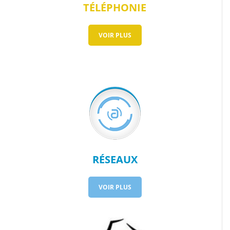
TÉLÉPHONIE
VOIR PLUS
RÉSEAUX
VOIR PLUS