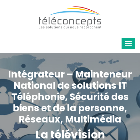
Intégrateur – Mainteneur
National de solutions IT
Téléphonie, Sécurité des
biens et de la personne,
Réseaux, Multimédia
La télévision