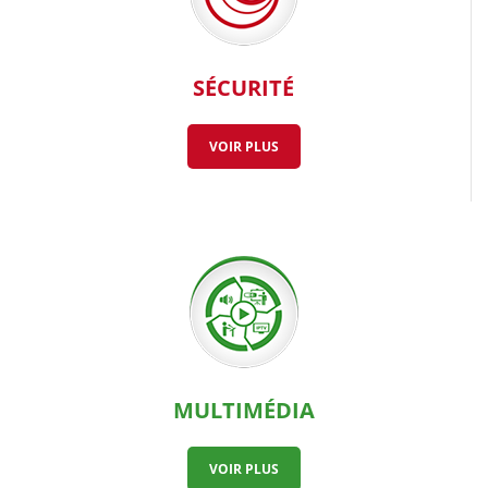
SÉCURITÉ
VOIR PLUS
MULTIMÉDIA
VOIR PLUS