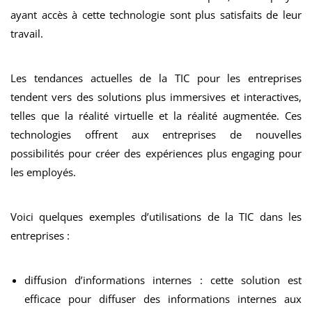
ayant accès à cette technologie sont plus satisfaits de leur
travail.
Les tendances actuelles de la TIC pour les entreprises
tendent vers des solutions plus immersives et interactives,
telles que la réalité virtuelle et la réalité augmentée. Ces
technologies offrent aux entreprises de nouvelles
possibilités pour créer des expériences plus engaging pour
les employés.
Voici quelques exemples d’utilisations de la TIC dans les
entreprises :
diffusion d’informations internes : cette solution est
efficace pour diffuser des informations internes aux