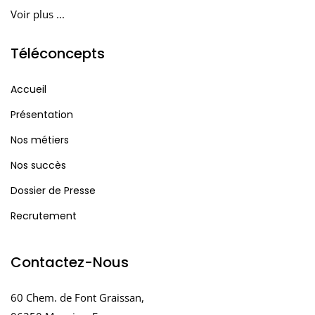
Voir plus ...
Téléconcepts
Accueil
Présentation
Nos métiers
Nos succès
Dossier de Presse
Recrutement
Contactez-Nous
60 Chem. de Font Graissan,