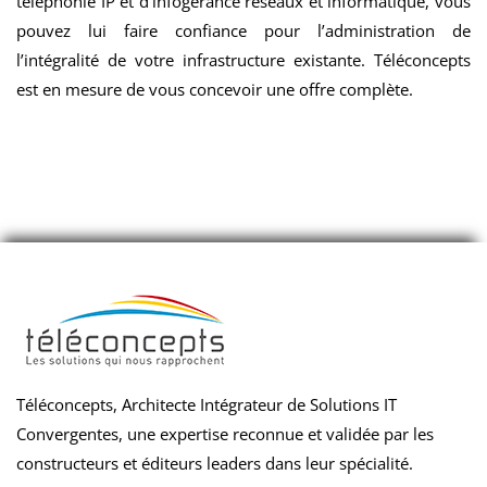
téléphonie IP et d’infogérance réseaux et informatique, vous
pouvez lui faire confiance pour l’administration de
l’intégralité de votre infrastructure existante. Téléconcepts
est en mesure de vous concevoir une offre complète.
Téléconcepts, Architecte Intégrateur de Solutions IT
Convergentes, une expertise reconnue et validée par les
constructeurs et éditeurs leaders dans leur spécialité.