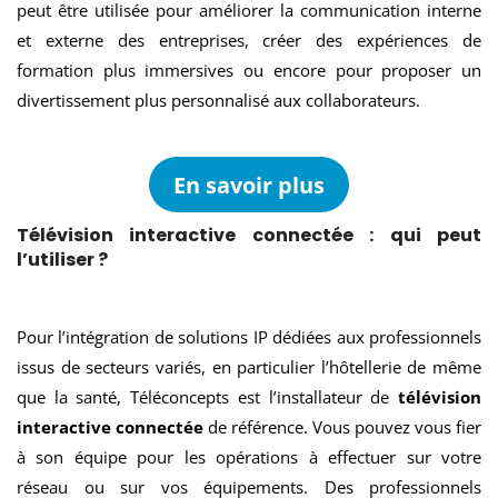
peut être utilisée pour améliorer la communication interne
et externe des entreprises, créer des expériences de
formation plus immersives ou encore pour proposer un
divertissement plus personnalisé aux collaborateurs.
En savoir plus
Télévision interactive connectée : qui peut
l’utiliser ?
Pour l’intégration de solutions IP dédiées aux professionnels
issus de secteurs variés, en particulier l’hôtellerie de même
que la santé, Téléconcepts est l’installateur de
télévision
interactive connectée
de référence. Vous pouvez vous fier
à son équipe pour les opérations à effectuer sur votre
réseau ou sur vos équipements. Des professionnels