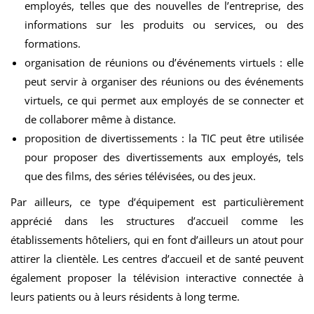
employés, telles que des nouvelles de l’entreprise, des
informations sur les produits ou services, ou des
formations.
organisation de réunions ou d’événements virtuels : elle
peut servir à organiser des réunions ou des événements
virtuels, ce qui permet aux employés de se connecter et
de collaborer même à distance.
proposition de divertissements : la TIC peut être utilisée
pour proposer des divertissements aux employés, tels
que des films, des séries télévisées, ou des jeux.
Par ailleurs, ce type d’équipement est particulièrement
apprécié dans les structures d’accueil comme les
établissements hôteliers, qui en font d’ailleurs un atout pour
attirer la clientèle. Les centres d’accueil et de santé peuvent
également proposer la télévision interactive connectée à
leurs patients ou à leurs résidents à long terme.