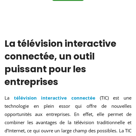
La télévision interactive
connectée, un outil
puissant pour les
entreprises
La
télévision interactive connectée
(TIC) est une
technologie en plein essor qui offre de nouvelles
opportunités aux entreprises. En effet, elle permet de
combiner les avantages de la télévision traditionnelle et
d’Internet, ce qui ouvre un large champ des possibles. La TIC