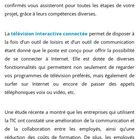
confirmés vous assisteront pour toutes les étapes de votre
projet, grâce à leurs compétences diverses.
La
télévision interactive connectée
permet de disposer à
la fois d’un outil de loisirs et d’un outil de communication
étant donné que le poste est conçu pour offrir la possibilité
de se connecter à Internet. Elle est dotée de diverses
fonctionnalités qui permettent non seulement de regarder
vos programmes de télévision préférés, mais également de
surfer sur Internet ou encore de passer des appels
téléphoniques voix ou vidéo, etc.
Une étude récente a montré que les entreprises qui utilisent
la TIC ont constaté une amélioration de la communication et
de la collaboration entre les employés, ainsi qu’une
réduction des coûts de formation. De plus, les employés