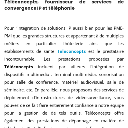
Téléconcepts, fournisseur de services de
convergence IP et téléphonie
Pour l’intégration de solutions IP aussi bien pour les PME-
PMI que les grandes structures et appartenant à de multiples
métiers en particulier l’hôtellerie ainsi que les
établissements de santé
Téléconcepts
est le prestataire
incontournable. Les prestations proposées par
Téléconcepts
incluent par ailleurs l’intégration de
dispositifs multimédia : terminal multimédia, sonorisation
pour salle de conférence, matériel audiovisuel, salle de
séminaire, etc. En parallèle, nous proposons des services de
déploiement d’infrastructures de vidéosurveillance, vous
pouvez de ce fait faire entièrement confiance à notre équipe
pour la gestion de de tels outils. Téléconcepts offre
également des prestations de dépannage en matière de