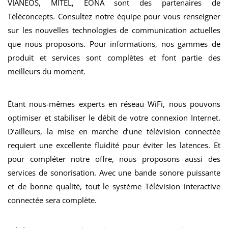
VIANEOS, MITEL, EONA sont des partenaires de
Téléconcepts. Consultez notre équipe pour vous renseigner
sur les nouvelles technologies de communication actuelles
que nous proposons. Pour informations, nos gammes de
produit et services sont complètes et font partie des
meilleurs du moment.
Étant nous-mêmes experts en réseau WiFi, nous pouvons
optimiser et stabiliser le débit de votre connexion Internet.
D’ailleurs, la mise en marche d’une télévision connectée
requiert une excellente fluidité pour éviter les latences. Et
pour compléter notre offre, nous proposons aussi des
services de sonorisation. Avec une bande sonore puissante
et de bonne qualité, tout le système Télévision interactive
connectée sera complète.