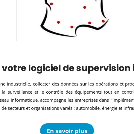
 votre logiciel de supervision 
 industrielle, collecter des données sur les opérations et proce
la surveillance et le contrôle des équipements tout en contr
éseau informatique, accompagne les entreprises dans l’implément
de secteurs et organisations variés : automobile, énergie et infr
En savoir plus