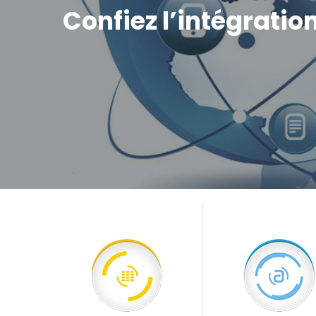
Confiez l’intégration