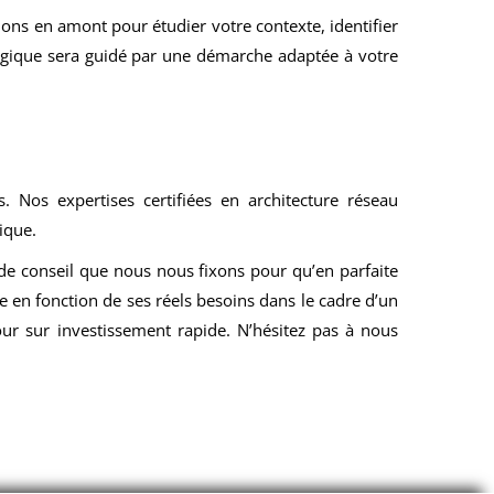
nons en amont pour étudier votre contexte, identifier
logique sera guidé par une démarche adaptée à votre
Nos expertises certifiées en architecture réseau
ique.
de conseil que nous nous fixons pour qu’en parfaite
e en fonction de ses réels besoins dans le cadre d’un
ur sur investissement rapide. N’hésitez pas à nous