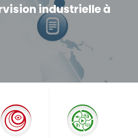
rvision industrielle à