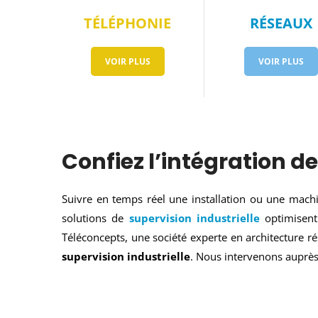
TÉLÉPHONIE
RÉSEAUX
VOIR PLUS
VOIR PLUS
Confiez l’intégration de
Suivre en temps réel une installation ou une machine
solutions de
supervision industrielle
optimisent 
Téléconcepts, une société experte en architecture r
supervision industrielle
. Nous intervenons auprès 