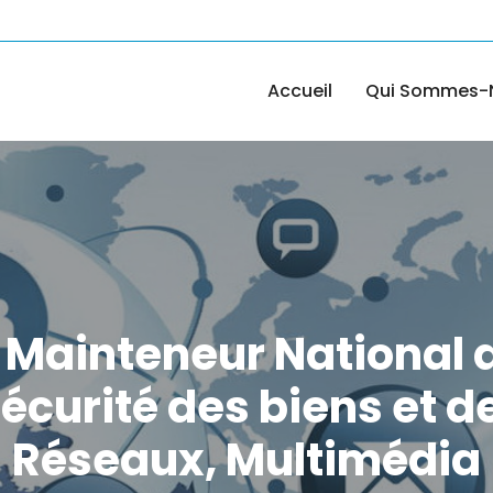
Accueil
Qui Sommes-
 Mainteneur National d
écurité des biens et d
Réseaux, Multimédia