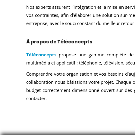
Nos experts assurent l’intégration et la mise en serv
vos contraintes, afin d’élaborer une solution sur-
entreprise, avec le souci constant du meilleur retour
À propos de Téléconcepts
Téléconcepts
propose une gamme complète de solu
multimédia et applicatif : téléphonie, télévision, sé
Comprendre votre organisation et vos besoins d’auj
collaboration nous bâtissions votre projet. Chaque o
budget correctement dimensionné ouvert sur des ga
contacter.